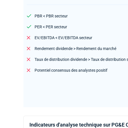
PBR < PBR secteur
PER < PER secteur
EV/EBITDA < EV/EBITDA secteur
Rendement dividende > Rendement du marché
Taux de distribution dividende > Taux de distribution 
Potentiel consensus des analystes positif
Indicateurs d'analyse technique sur PG&