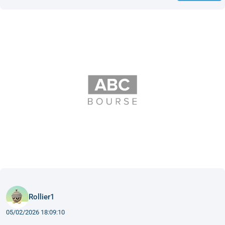
Rollier1
05/02/2026 18:09:10