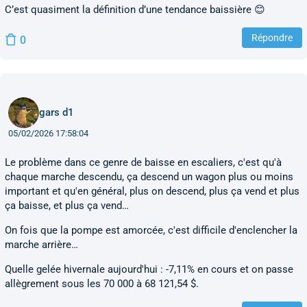
C’est quasiment la définition d’une tendance baissière 😊
Répondre
0
gars d1
05/02/2026 17:58:04
Le problème dans ce genre de baisse en escaliers, c'est qu'à
chaque marche descendu, ça descend un wagon plus ou moins
important et qu'en général, plus on descend, plus ça vend et plus
ça baisse, et plus ça vend…
On fois que la pompe est amorcée, c'est difficile d'enclencher la
marche arrière…
Quelle gelée hivernale aujourd'hui : -7,11% en cours et on passe
allègrement sous les 70 000 à 68 121,54 $.