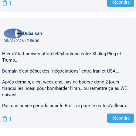
Répondre
1
Dubaisan
05/02/2026 17:56:30
Hier c'était conversation téléphonique entre XI Jing Ping et
Trump...
Demain c'est début des "négociations" entre Iran et USA...
Après demain, c'est week end, pas de bourse donc 2 jours
tranquilles, idéal pour bombarder l'Iran...ou remettre ça au WE
suivant....
Pas une bonne période pour le Btc....ni pour le reste d'ailleurs...
Répondre
1