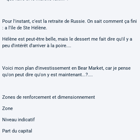
Pour l'instant, c'est la retraite de Russie. On sait comment ça fini
: a l'île de Ste Hélène.
Hélène est peut-être belle, mais le dessert me fait dire qu'il y a
peu d'intérêt d'arriver à la poire....
Voici mon plan d'investissement en Bear Market, car je pense
qu'on peut dire qu'on y est maintenant...?....
Zones de renforcement et dimensionnement
Zone
Niveau indicatif
Part du capital