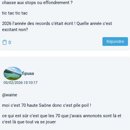
chasse aux stops ou effondrement ?
tic tac tic tac
2026 l'année des records c'était écrit ! Quelle année c'est
excitant non?
Répondre
0
fipuaa
05/02/2026 13:10:17
@waine
moi c'est 70 haute Saône donc c'est pile poil !
ce qui est sûr c'est que les 70 que j'avais annoncés sont là et
c'est là que tout va se jouer