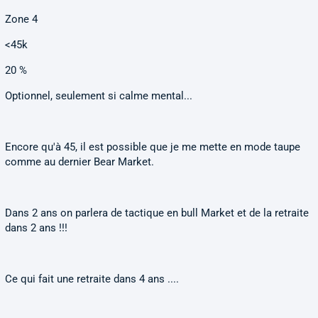
Zone 4
<45k
20 %
Optionnel, seulement si calme mental...
Encore qu'à 45, il est possible que je me mette en mode taupe
comme au dernier Bear Market.
Dans 2 ans on parlera de tactique en bull Market et de la retraite
dans 2 ans !!!
Ce qui fait une retraite dans 4 ans ....