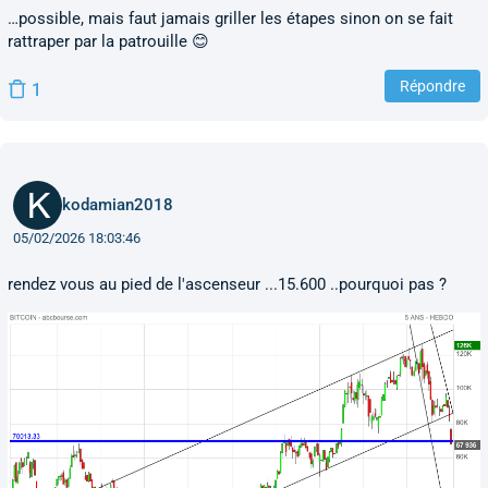
…possible, mais faut jamais griller les étapes sinon on se fait
rattraper par la patrouille 😊
Répondre
1
kodamian2018
05/02/2026 18:03:46
rendez vous au pied de l'ascenseur ...15.600 ..pourquoi pas ?