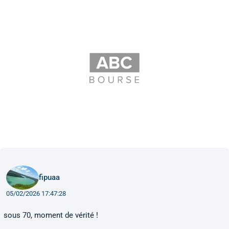
fipuaa
05/02/2026 17:47:28
sous 70, moment de vérité !