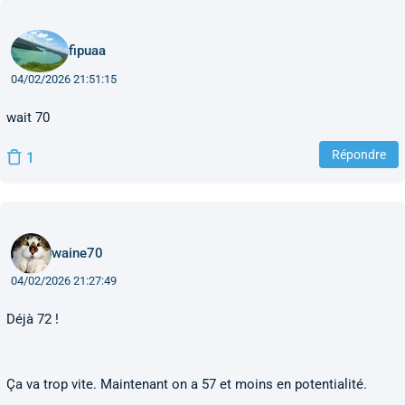
fipuaa
04/02/2026 21:51:15
wait 70
Répondre
1
waine70
04/02/2026 21:27:49
Déjà 72 !
Ça va trop vite. Maintenant on a 57 et moins en potentialité.