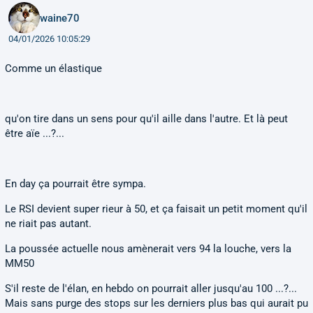
waine70
04/01/2026 10:05:29
Comme un élastique
qu'on tire dans un sens pour qu'il aille dans l'autre. Et là peut
être aïe ...?...
En day ça pourrait être sympa.
Le RSI devient super rieur à 50, et ça faisait un petit moment qu'il
ne riait pas autant.
La poussée actuelle nous amènerait vers 94 la louche, vers la
MM50
S'il reste de l'élan, en hebdo on pourrait aller jusqu'au 100 ...?...
Mais sans purge des stops sur les derniers plus bas qui aurait pu