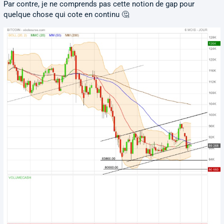
Par contre, je ne comprends pas cette notion de gap pour
quelque chose qui cote en continu 🤔