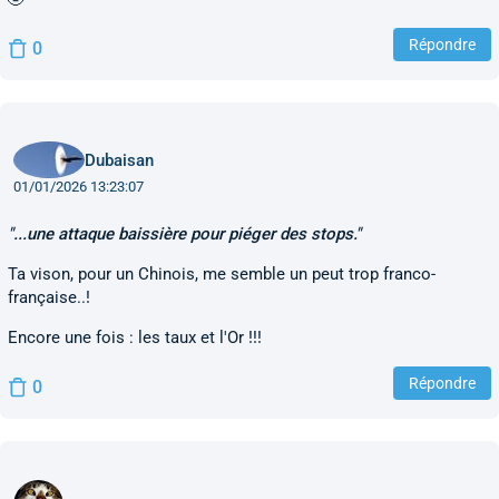
Répondre
0
Dubaisan
01/01/2026 13:23:07
"...une attaque baissière pour piéger des stops."
Ta vison, pour un Chinois, me semble un peut trop franco-
française..!
Encore une fois : les taux et l'Or !!!
Répondre
0