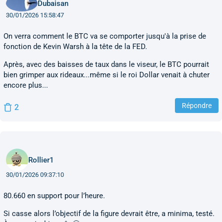
Dubaisan
30/01/2026 15:58:47
On verra comment le BTC va se comporter jusqu'à la prise de
fonction de Kevin Warsh à la tête de la FED.
Après, avec des baisses de taux dans le viseur, le BTC pourrait
bien grimper aux rideaux...même si le roi Dollar venait à chuter
encore plus...
Répondre
2
Rollier1
30/01/2026 09:37:10
80.660 en support pour l’heure.
Si casse alors l’objectif de la figure devrait être, a minima, testé.