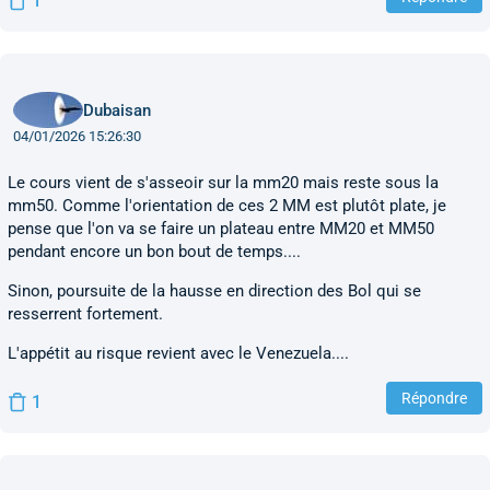
1
Dubaisan
04/01/2026 15:26:30
Le cours vient de s'asseoir sur la mm20 mais reste sous la
mm50. Comme l'orientation de ces 2 MM est plutôt plate, je
pense que l'on va se faire un plateau entre MM20 et MM50
pendant encore un bon bout de temps....
Sinon, poursuite de la hausse en direction des Bol qui se
resserrent fortement.
L'appétit au risque revient avec le Venezuela....
Répondre
1