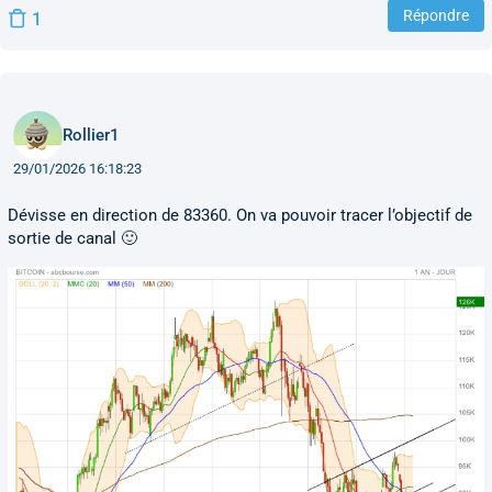
Répondre
1
Rollier1
29/01/2026 16:18:23
Dévisse en direction de 83360. On va pouvoir tracer l’objectif de
sortie de canal 🙂