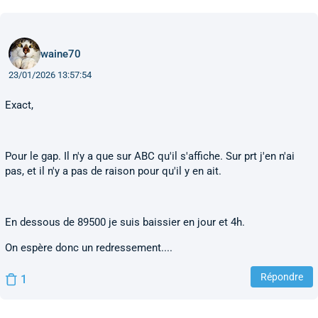
waine70
23/01/2026 13:57:54
Exact,
Pour le gap. Il n'y a que sur ABC qu'il s'affiche. Sur prt j'en n'ai
pas, et il n'y a pas de raison pour qu'il y en ait.
En dessous de 89500 je suis baissier en jour et 4h.
On espère donc un redressement....
Répondre
1