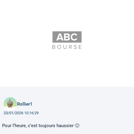
Rollier1
23/01/2026 10:16:29
Pour l’heure, c’est toujours haussier 🙂