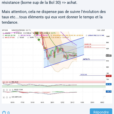
résistance (borne sup de la Bol 30) => achat.
Mais attention, cela ne dispense pas de suivre l'évolution des
taux etc....tous éléments qui eux vont donner le tempo et la
tendance.
Répondre
0