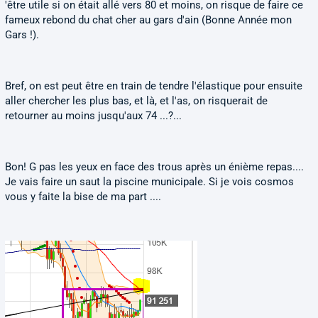
'être utile si on était allé vers 80 et moins, on risque de faire ce
fameux rebond du chat cher au gars d'ain (Bonne Année mon
Gars !).
Bref, on est peut être en train de tendre l'élastique pour ensuite
aller chercher les plus bas, et là, et l'as, on risquerait de
retourner au moins jusqu'aux 74 ...?...
Bon! G pas les yeux en face des trous après un énième repas....
Je vais faire un saut la piscine municipale. Si je vois cosmos
vous y faite la bise de ma part ....