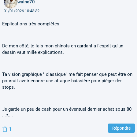
waine70
01/01/2026 10:43:32
Explications très complètes.
De mon côté, je fais mon chinois en gardant a l'esprit qu'un
dessin vaut mille explications.
Ta vision graphique " classique" me fait penser que peut être on
pourrait avoir encore une attaque baissière pour piéger des
stops.
Je garde un peu de cash pour un éventuel dernier achat sous 80
...?....
Répondre
1