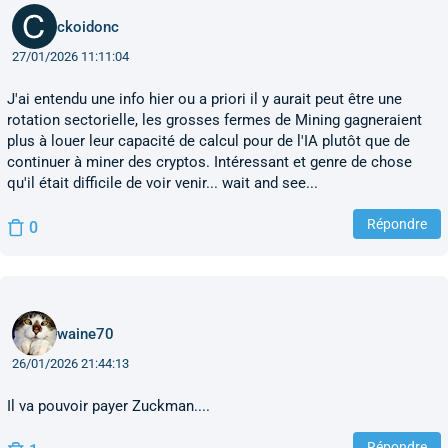
ckoidonc
27/01/2026 11:11:04
J'ai entendu une info hier ou a priori il y aurait peut être une
rotation sectorielle, les grosses fermes de Mining gagneraient
plus à louer leur capacité de calcul pour de l'IA plutôt que de
continuer à miner des cryptos. Intéressant et genre de chose
qu'il était difficile de voir venir... wait and see...
Répondre
0
waine70
26/01/2026 21:44:13
Il va pouvoir payer Zuckman....
Répondre