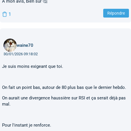
À mon avis, bien sûr 🤔
Répondre
1
waine70
30/01/2026 09:18:02
Je suis moins exigeant que toi.
On fait un point bas, autour de 80 plus bas que le dernier hebdo.
On aurait une divergence haussière sur RSI et ça serait déjà pas
mal.
Pour l'instant je renforce.