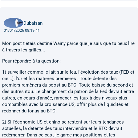
Dubaisan
01/01/2026 08:19:41
Mon post t'étais destiné Wainy parce que je sais que tu peux lire
à travers les grilles...
Pour répondre à ta question:
1) surveiller comme le lait sur le feu, l'évolution des taux (FED et
cie...), l'or et les matières premières . Toute détente des
premiers ramènera du boost au BTC. Toute baisse du second et
des autres itou. Le changement du patron de la Fed devrait entre
autres, en cours d'année, ramener les taux à des niveaux plus
compatibles avec la croissance US, offrir plus de liquidités et
redonner du tonus au BTC.
2) Si l'économie US et chinoise restent sur leurs tendances
actuelles, la détente des taux interviendra et le BTC devrait
redémarrer. Dans ce cas , je garde mes positions et les