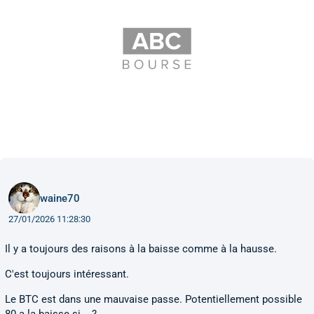
waine70
27/01/2026 11:28:30
Il y a toujours des raisons à la baisse comme à la hausse.
C'est toujours intéressant.
Le BTC est dans une mauvaise passe. Potentiellement possible