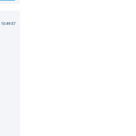
 10:49:57