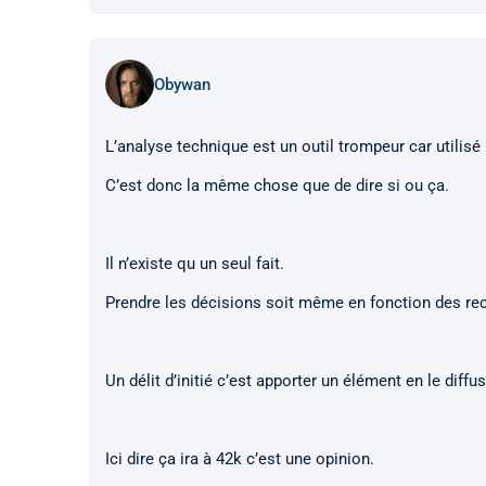
Obywan
L’analyse technique est un outil trompeur car utilisé 
C’est donc la même chose que de dire si ou ça.
Il n’existe qu un seul fait.
Prendre les décisions soit même en fonction des re
Un délit d’initié c’est apporter un élément en le diff
Ici dire ça ira à 42k c’est une opinion.