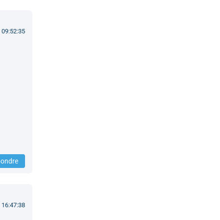
 09:52:35
ondre
 16:47:38