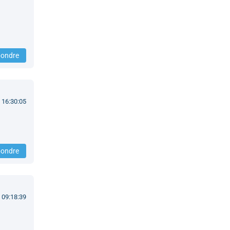
ondre
 16:30:05
ondre
 09:18:39