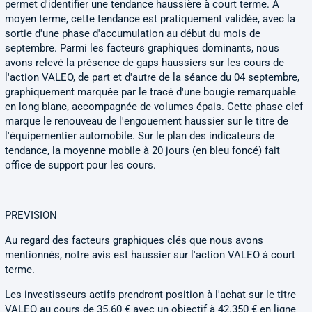
permet d'identifier une tendance haussière à court terme. A
moyen terme, cette tendance est pratiquement validée, avec la
sortie d'une phase d'accumulation au début du mois de
septembre. Parmi les facteurs graphiques dominants, nous
avons relevé la présence de gaps haussiers sur les cours de
l'action VALEO, de part et d'autre de la séance du 04 septembre,
graphiquement marquée par le tracé d'une bougie remarquable
en long blanc, accompagnée de volumes épais. Cette phase clef
marque le renouveau de l'engouement haussier sur le titre de
l'équipementier automobile. Sur le plan des indicateurs de
tendance, la moyenne mobile à 20 jours (en bleu foncé) fait
office de support pour les cours.
PREVISION
Au regard des facteurs graphiques clés que nous avons
mentionnés, notre avis est haussier sur l'action VALEO à court
terme.
Les investisseurs actifs prendront position à l'achat sur le titre
VALEO au cours de 35.60 € avec un objectif à 42.350 € en ligne