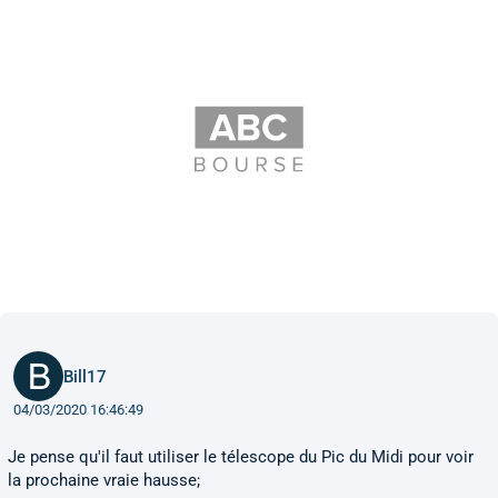
Bill17
04/03/2020 16:46:49
Je pense qu'il faut utiliser le télescope du Pic du Midi pour voir
la prochaine vraie hausse;