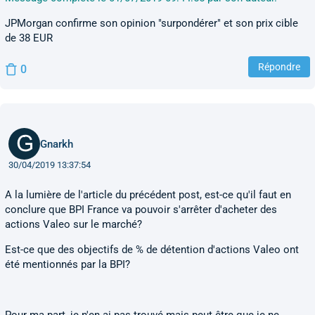
JPMorgan confirme son opinion "surpondérer" et son prix cible
de 38 EUR
Répondre
0
Gnarkh
30/04/2019 13:37:54
A la lumière de l'article du précédent post, est-ce qu'il faut en
conclure que BPI France va pouvoir s'arrêter d'acheter des
actions Valeo sur le marché?
Est-ce que des objectifs de % de détention d'actions Valeo ont
été mentionnés par la BPI?