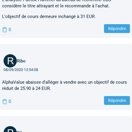
considère le titre attrayant et le recommande à l'achat.
L'objectif de cours demeure inchangé à 31 EUR.
Répondre
0
Ribo
08/09/2020 12:54:08
AlphaValue abaisse d'alléger à vendre avec un objectif de cours
réduit de 25.90 à 24 EUR.
Répondre
0