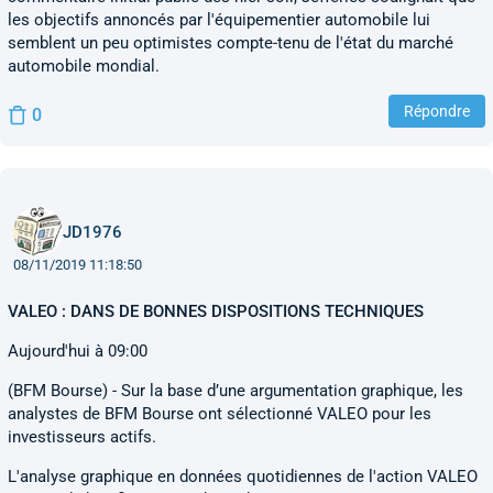
les objectifs annoncés par l'équipementier automobile lui
semblent un peu optimistes compte-tenu de l'état du marché
automobile mondial.
Répondre
0
JD1976
08/11/2019 11:18:50
VALEO : DANS DE BONNES DISPOSITIONS TECHNIQUES
Aujourd'hui à 09:00
(BFM Bourse) - Sur la base d’une argumentation graphique, les
analystes de BFM Bourse ont sélectionné VALEO pour les
investisseurs actifs.
L'analyse graphique en données quotidiennes de l'action VALEO