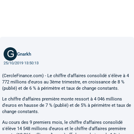
Gnarkh
25/10/2019 13:50:13
(CercleFinance.com) - Le chiffre d'affaires consolidé s'élève à 4
772 millions d'euros au 3ème trimestre, en croissance de 8 %
(publié) et de 6 % à périmètre et taux de change constants.
Le chiffre d'affaires première monte ressort à 4 046 millions
d'euros en hausse de 7 % (publié) et de 5% à périmètre et taux de
change constants.
Au cours des 9 premiers mois, le chiffre d'affaires consolidé
s'élève 14 548 millions d'euros et le chiffre d'affaires première