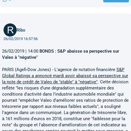
Ribo
26/02/2019 16:57:56
26/02/2019 | 14:00
BONDS : S&P abaisse sa perspective sur
Valeo à "négative"
PARIS (Agefi-Dow Jones) - L'agence de notation financière
S&P
Global Ratings a annoncé mardi avoir abaissé sa perspective sur
la note de crédit de Valeo de "stable" à "négative"
. Cette décision
reflète "les risques d'une dégradation supplémentaire des
conditions d'activité dans l'industrie automobile mondiale" qui
pourrait "empêcher Valeo d'améliorer ses ratios de protection de
trésorerie par rapport aux niveaux faibles actuels", a souligné
l'agence dans un communiqué. La génération de trésorerie libre,
à 161 millions d'euros en 2018, constitue une "faiblesse pour la
note" du groupe et l'absence d'amélioration de cet indicateur au