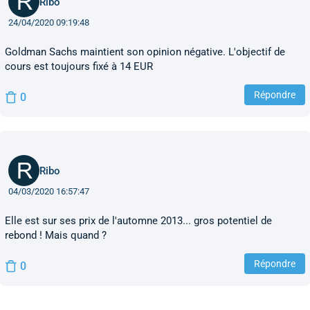
Ribo
24/04/2020 09:19:48
Goldman Sachs maintient son opinion négative. L'objectif de
cours est toujours fixé à 14 EUR
Répondre
0
Ribo
04/03/2020 16:57:47
Elle est sur ses prix de l'automne 2013... gros potentiel de
rebond ! Mais quand ?
Répondre
0