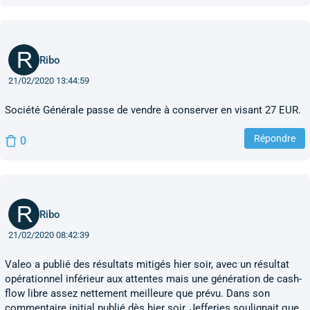
Ribo
21/02/2020 13:44:59
Société Générale passe de vendre à conserver en visant 27 EUR.
Répondre
0
Ribo
21/02/2020 08:42:39
Valeo a publié des résultats mitigés hier soir, avec un résultat
opérationnel inférieur aux attentes mais une génération de cash-
flow libre assez nettement meilleure que prévu. Dans son
commentaire initial publié dès hier soir, Jefferies soulignait que