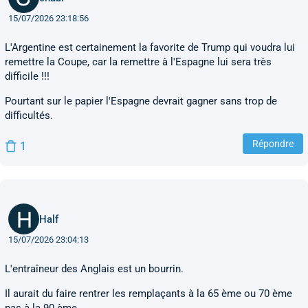
15/07/2026 23:18:56
L'Argentine est certainement la favorite de Trump qui voudra lui
remettre la Coupe, car la remettre à l'Espagne lui sera très
difficile !!!
Pourtant sur le papier l'Espagne devrait gagner sans trop de
difficultés.
Répondre
1
Half
15/07/2026 23:04:13
L'entraîneur des Anglais est un bourrin.
Il aurait du faire rentrer les remplaçants à la 65 ème ou 70 ème