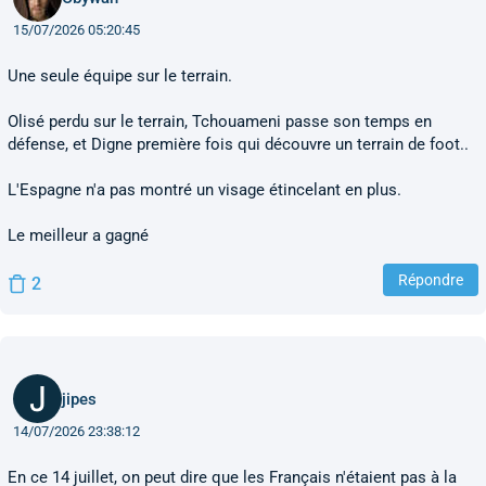
15/07/2026 05:20:45
Une seule équipe sur le terrain.
Olisé perdu sur le terrain, Tchouameni passe son temps en
défense, et Digne première fois qui découvre un terrain de foot..
L'Espagne n'a pas montré un visage étincelant en plus.
Le meilleur a gagné
Répondre
2
jipes
14/07/2026 23:38:12
En ce 14 juillet, on peut dire que les Français n'étaient pas à la