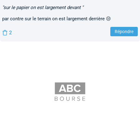
"sur le papier on est largement devant "
par contre sur le terrain on est largement derrière 😒
Répondre
2