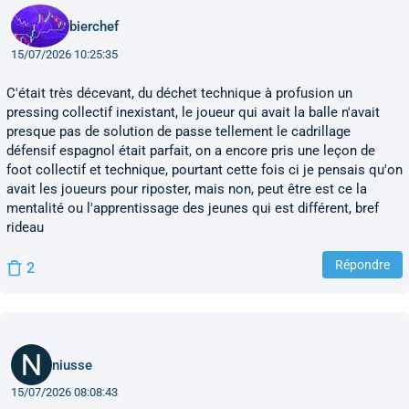
bierchef
15/07/2026 10:25:35
C'était très décevant, du déchet technique à profusion un
pressing collectif inexistant, le joueur qui avait la balle n'avait
presque pas de solution de passe tellement le cadrillage
défensif espagnol était parfait, on a encore pris une leçon de
foot collectif et technique, pourtant cette fois ci je pensais qu'on
avait les joueurs pour riposter, mais non, peut être est ce la
mentalité ou l'apprentissage des jeunes qui est différent, bref
rideau
Répondre
2
niusse
15/07/2026 08:08:43