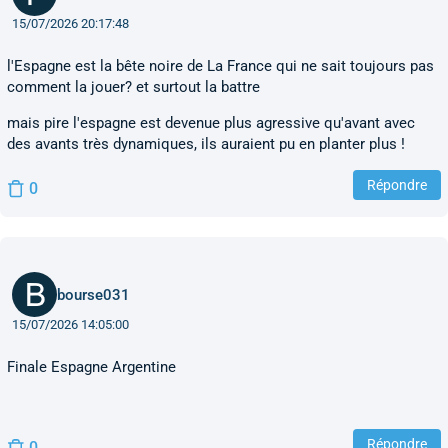
15/07/2026 20:17:48
l'Espagne est la bête noire de La France qui ne sait toujours pas
comment la jouer? et surtout la battre
mais pire l'espagne est devenue plus agressive qu'avant avec
des avants très dynamiques, ils auraient pu en planter plus !
Répondre
0
bourse031
15/07/2026 14:05:00
Finale Espagne Argentine
Répondre
0