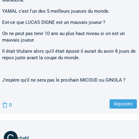
Maradona.
YAMAL c'est l'un des 5 meilleurs joueurs du monde.
Est-ce que LUCAS DIGNE est un mauvais joueur ?
On ne peut pas tenir 10 ans au plus haut niveau si on est un
mauvais joueur.
Il était titulaire alors qu'il était épuisé il aurait du avoir 8 jours de
repos juste avant la coupe du monde.
J'espère qu'il ne sera pas le prochain MICOUD ou GINOLA ?
Répondre
0
chabl