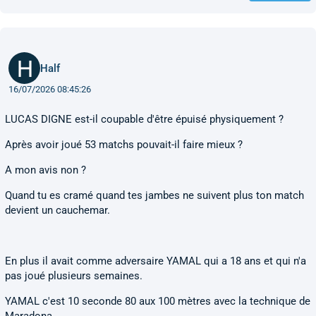
Half
16/07/2026 08:45:26
LUCAS DIGNE est-il coupable d'être épuisé physiquement ?
Après avoir joué 53 matchs pouvait-il faire mieux ?
A mon avis non ?
Quand tu es cramé quand tes jambes ne suivent plus ton match
devient un cauchemar.
En plus il avait comme adversaire YAMAL qui a 18 ans et qui n'a
pas joué plusieurs semaines.
YAMAL c'est 10 seconde 80 aux 100 mètres avec la technique de