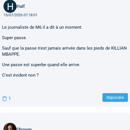
Half
15/07/2026 07:18:01
Le journaliste de M6 il a dit à un moment.
Super passe.
Sauf que la passe n'est jamais arrivée dans les pieds de KILLIAN
MBAPPE.
Une passe est superbe quand elle arrive.
C'est évident non ?
Répondre
1
Obywan