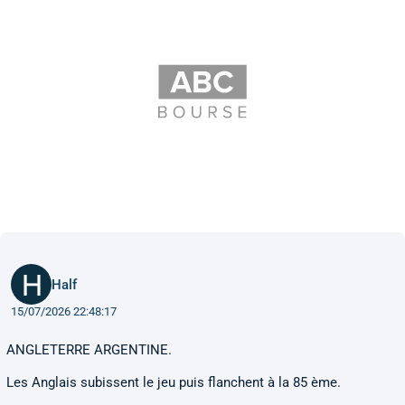
Half
15/07/2026 22:48:17
ANGLETERRE ARGENTINE.
Les Anglais subissent le jeu puis flanchent à la 85 ème.