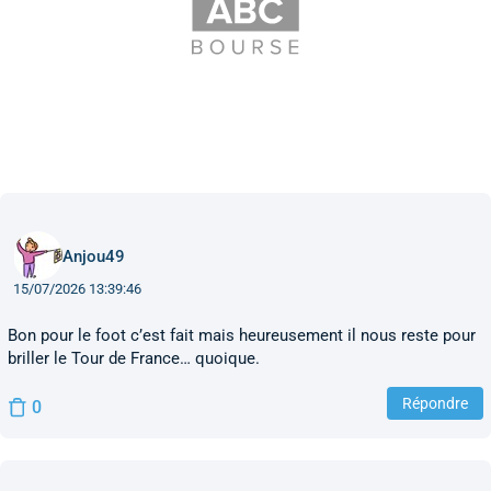
Anjou49
15/07/2026 13:39:46
Bon pour le foot c’est fait mais heureusement il nous reste pour
briller le Tour de France… quoique.
Répondre
0