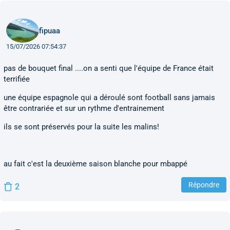
fipuaa
15/07/2026 07:54:37
pas de bouquet final ....on a senti que l'équipe de France était
terrifiée
une équipe espagnole qui a déroulé sont football sans jamais
être contrariée et sur un rythme d'entrainement
ils se sont préservés pour la suite les malins!
au fait c'est la deuxième saison blanche pour mbappé
Répondre
2