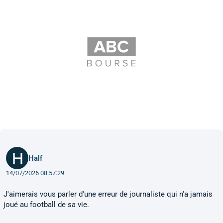
Half
14/07/2026 08:57:29
J'aimerais vous parler d'une erreur de journaliste qui n'a jamais
joué au football de sa vie.