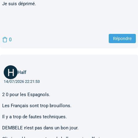
Je suis déprimé.
Répondre
0
Half
14/07/2026 22:21:53
2 0 pour les Espagnols.
Les Français sont trop brouillons.
Il y a trop de fautes techniques.
DEMBELE n'est pas dans un bon jour.