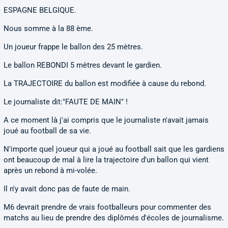
ESPAGNE BELGIQUE.
Nous somme à la 88 ème.
Un joueur frappe le ballon des 25 mètres.
Le ballon REBONDI 5 mètres devant le gardien.
La TRAJECTOIRE du ballon est modifiée à cause du rebond.
Le journaliste dit:"FAUTE DE MAIN" !
A ce moment là j'ai compris que le journaliste n'avait jamais
joué au football de sa vie.
N'importe quel joueur qui a joué au football sait que les gardiens
ont beaucoup de mal à lire la trajectoire d'un ballon qui vient
après un rebond à mi-volée.
Il n'y avait donc pas de faute de main.
M6 devrait prendre de vrais footballeurs pour commenter des
matchs au lieu de prendre des diplômés d'écoles de journalisme.