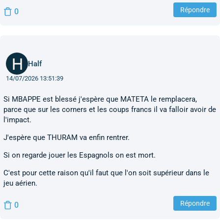
Répondre
0
Half
14/07/2026 13:51:39
Si MBAPPE est blessé j'espère que MATETA le remplacera,
parce que sur les corners et les coups francs il va falloir avoir de
l'impact.
J'espère que THURAM va enfin rentrer.
Si on regarde jouer les Espagnols on est mort.
C'est pour cette raison qu'il faut que l'on soit supérieur dans le
jeu aérien.
Répondre
0