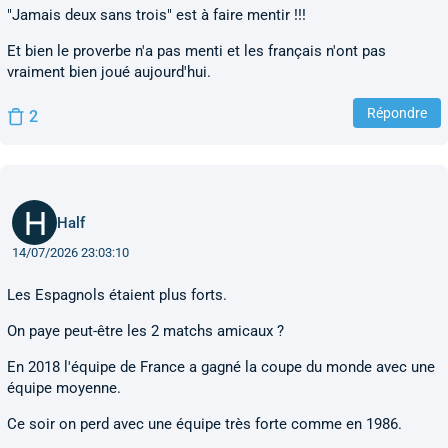
"Jamais deux sans trois" est à faire mentir !!!
Et bien le proverbe n'a pas menti et les français n'ont pas
vraiment bien joué aujourd'hui.
Répondre
2
Half
14/07/2026 23:03:10
Les Espagnols étaient plus forts.
On paye peut-être les 2 matchs amicaux ?
En 2018 l'équipe de France a gagné la coupe du monde avec une
équipe moyenne.
Ce soir on perd avec une équipe très forte comme en 1986.