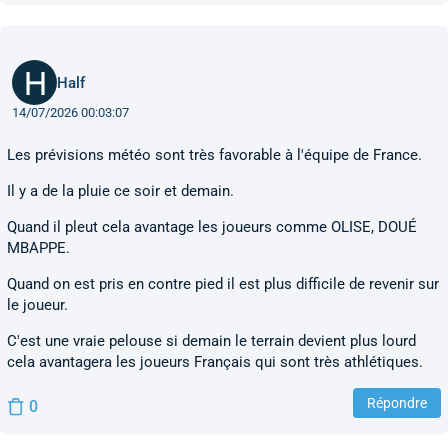
Half
14/07/2026 00:03:07
Les prévisions météo sont très favorable à l'équipe de France.
Il y a de la pluie ce soir et demain.
Quand il pleut cela avantage les joueurs comme OLISE, DOUÉ
MBAPPE.
Quand on est pris en contre pied il est plus difficile de revenir sur
le joueur.
C'est une vraie pelouse si demain le terrain devient plus lourd
cela avantagera les joueurs Français qui sont très athlétiques.
Répondre
0