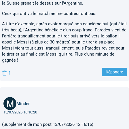
la Suisse prenait le dessus sur l'Argentine.
Ceux qui ont vu le match ne me contrediront pas.
A titre d'exemple, après avoir marqué son deuxième but (qui était
très beau), l'Argentine bénéficie d'un coup-franc. Paredes vient de
l'arrière tranquillement pour le tirer, puis arrivé vers le ballon il
appelle Messi (à plus de 30 mètres) pour le tirer à sa place,
Messi vient tout aussi tranquillement, puis Paredes revient pour
le tirer et au final c'est Messi qui tire. Plus d'une minute de
gagnée !
Répondre
1
Minder
13/07/2026 16:10:20
(Supplément de mon post 13/07/2026 12:16:16)