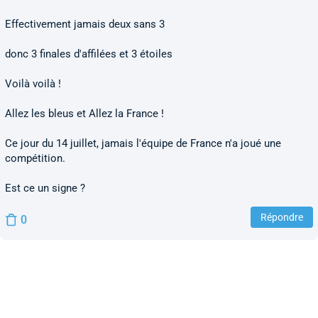
Effectivement jamais deux sans 3
donc 3 finales d'affilées et 3 étoiles
Voilà voilà !
Allez les bleus et Allez la France !
Ce jour du 14 juillet, jamais l'équipe de France n'a joué une
compétition.
Est ce un signe ?
Répondre
0