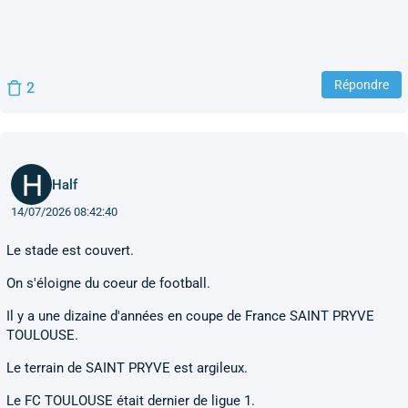
Répondre
2
Half
14/07/2026 08:42:40
Le stade est couvert.
On s'éloigne du coeur de football.
Il y a une dizaine d'années en coupe de France SAINT PRYVE
TOULOUSE.
Le terrain de SAINT PRYVE est argileux.
Le FC TOULOUSE était dernier de ligue 1.