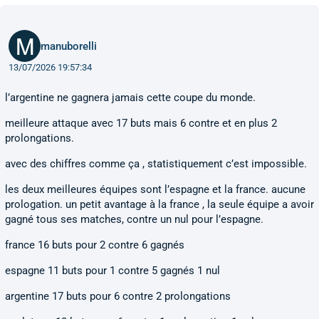
manuborelli
13/07/2026 19:57:34
l’argentine ne gagnera jamais cette coupe du monde.
meilleure attaque avec 17 buts mais 6 contre et en plus 2
prolongations.
avec des chiffres comme ça , statistiquement c’est impossible.
les deux meilleures équipes sont l’espagne et la france. aucune
prologation. un petit avantage à la france , la seule équipe a avoir
gagné tous ses matches, contre un nul pour l’espagne.
france 16 buts pour 2 contre 6 gagnés
espagne 11 buts pour 1 contre 5 gagnés 1 nul
argentine 17 buts pour 6 contre 2 prolongations