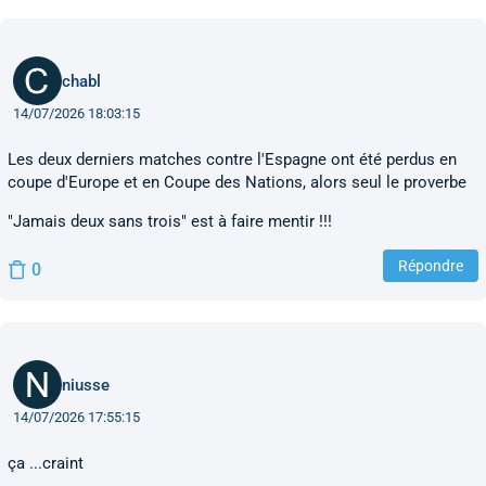
chabl
14/07/2026 18:03:15
Les deux derniers matches contre l'Espagne ont été perdus en
coupe d'Europe et en Coupe des Nations, alors seul le proverbe
"Jamais deux sans trois" est à faire mentir !!!
Répondre
0
niusse
14/07/2026 17:55:15
ça ...craint