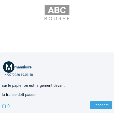
manuborelli
14/07/2026 19:03:48
sur le papier on est largement devant.
la france doit passer.
Répondre
0