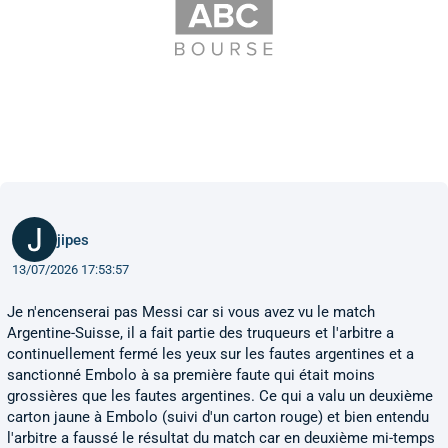
jipes
13/07/2026 17:53:57
Je n'encenserai pas Messi car si vous avez vu le match
Argentine-Suisse, il a fait partie des truqueurs et l'arbitre a
continuellement fermé les yeux sur les fautes argentines et a
sanctionné Embolo à sa première faute qui était moins
grossières que les fautes argentines. Ce qui a valu un deuxième
carton jaune à Embolo (suivi d'un carton rouge) et bien entendu
l'arbitre a faussé le résultat du match car en deuxième mi-temps