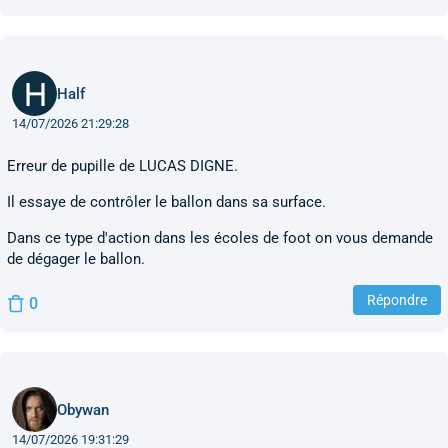
Half
14/07/2026 21:29:28
Erreur de pupille de LUCAS DIGNE.
Il essaye de contrôler le ballon dans sa surface.
Dans ce type d'action dans les écoles de foot on vous demande
de dégager le ballon.
Répondre
0
Obywan
14/07/2026 19:31:29