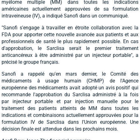
myélome multiple (MM) dans toutes les indications
américaines actuellement approuvées de sa formulation
intraveineuse (IV), a indiqué Sanofi dans un communiqué.
"Sanofi s'engage à travailler en étroite collaboration avec la
FDA pour apporter cette nouvelle avancée aux patients et aux
professionnels de santé le plus rapidement possible. En cas
d'approbation, le Sarclisa serait le premier traitement
anticancéreux à être administré par un injecteur portable", a
précisé le groupe français.
Sanofi a rappelé qu'en mars dernier, le Comité des
médicaments à usage humain (CHMP) de l'Agence
européenne des médicaments avait adopté un avis positif qui
recommande l'approbation du Sarclisa administré à la fois
par injecteur portable et par injection manuelle pour le
traitement des patients atteints de MM dans toutes les
indications et combinaisons actuellement approuvées pour la
formulation IV de Sarclisa dans l'Union européenne. Une
décision finale est attendue dans les prochains mois.