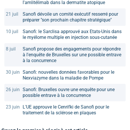
l'amlitélimab dans la dermatite atopique
21 juil
Sanofi dévoile un comité exécutif resserré pour
préparer "son prochain chapitre stratégique"
10 juil
Sanofi: le Sarclisa approuvé aux Etats-Unis dans
le myélome multiple en injection sous-cutanée
8 juil
Sanofi propose des engagements pour répondre
à l'enquête de Bruxelles sur une possible entrave
à la concurrence
30 juin
Sanofi: nouvelles données favorables pour le
Nexviazyme dans la maladie de Pompe
26 juin
Sanofi: Bruxelles ouvre une enquête pour une
possible entrave à la concurrence
23 juin
L'UE approuve le Cenrifki de Sanofi pour le
traitement de la sclérose en plaques