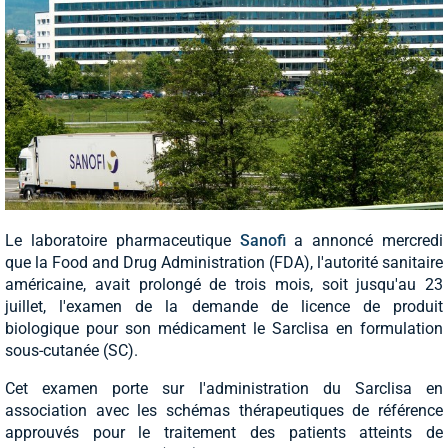
Le laboratoire pharmaceutique
Sanofi
a annoncé mercredi
que la Food and Drug Administration (FDA), l'autorité sanitaire
américaine, avait prolongé de trois mois, soit jusqu'au 23
juillet, l'examen de la demande de licence de produit
biologique pour son médicament le Sarclisa en formulation
sous-cutanée (SC).
Cet examen porte sur l'administration du Sarclisa en
association avec les schémas thérapeutiques de référence
approuvés pour le traitement des patients atteints de