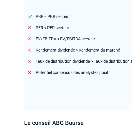
PBR < PBR secteur
PER < PER secteur
EV/EBITDA < EV/EBITDA secteur
Rendement dividende > Rendement du marché
Taux de distribution dividende > Taux de distribution 
Potentiel consensus des analystes positif
Le conseil ABC Bourse