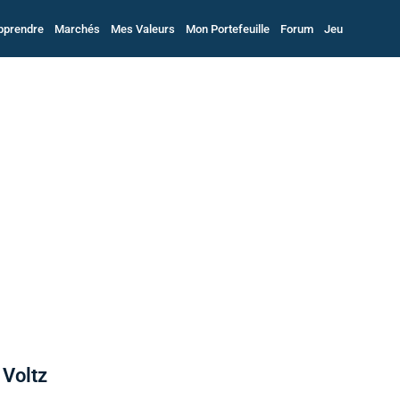
pprendre
Marchés
Mes Valeurs
Mon Portefeuille
Forum
Jeu
 Voltz