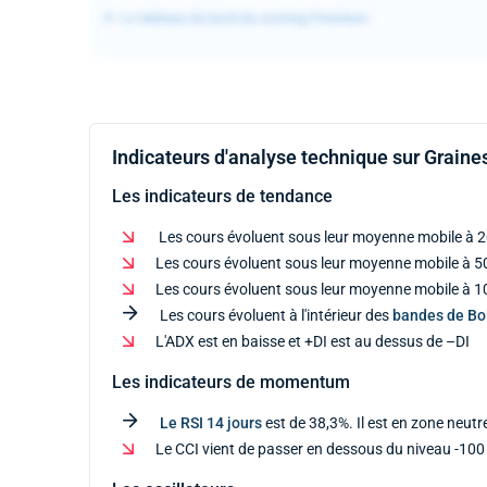
Indicateurs d'analyse technique sur Graine
Les indicateurs de tendance
Les cours évoluent sous leur moyenne mobile à 2
Les cours évoluent sous leur moyenne mobile à 50
Les cours évoluent sous leur moyenne mobile à 10
Les cours évoluent à l'intérieur des
bandes de Bol
L'ADX est en baisse et +DI est au dessus de –DI
Les indicateurs de momentum
Le RSI 14 jours
est de 38,3%. Il est en zone neutr
Le CCI vient de passer en dessous du niveau -100