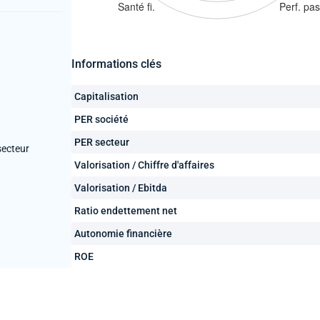
Informations clés
Capitalisation
PER société
PER secteur
secteur
Valorisation / Chiffre d'affaires
Valorisation / Ebitda
Ratio endettement net
Autonomie financière
ROE