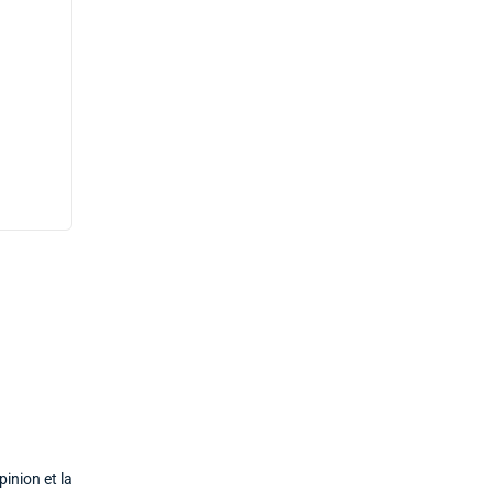
inion et la