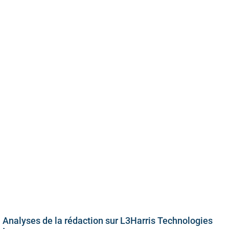
Analyses de la rédaction sur L3Harris Technologies