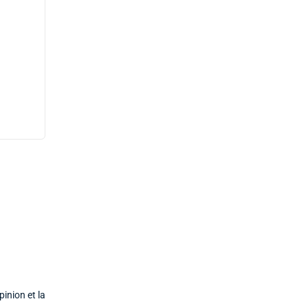
inion et la