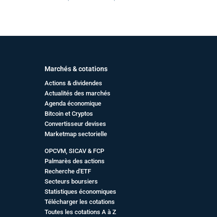
Marchés & cotations
Actions & dividendes
Actualités des marchés
Agenda économique
Bitcoin et Cryptos
Convertisseur devises
Marketmap sectorielle
OPCVM, SICAV & FCP
Palmarès des actions
Recherche d'ETF
Secteurs boursiers
Statistiques économiques
Télécharger les cotations
Toutes les cotations A à Z