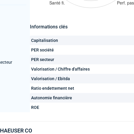
Informations clés
Capitalisation
PER société
PER secteur
secteur
Valorisation / Chiffre d'affaires
Valorisation / Ebitda
Ratio endettement net
Autonomie financière
ROE
YERHAEUSER CO