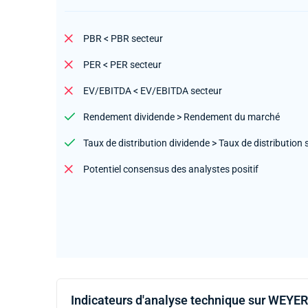
PBR < PBR secteur
PER < PER secteur
EV/EBITDA < EV/EBITDA secteur
Rendement dividende > Rendement du marché
Taux de distribution dividende > Taux de distribution 
Potentiel consensus des analystes positif
Indicateurs d'analyse technique sur WE