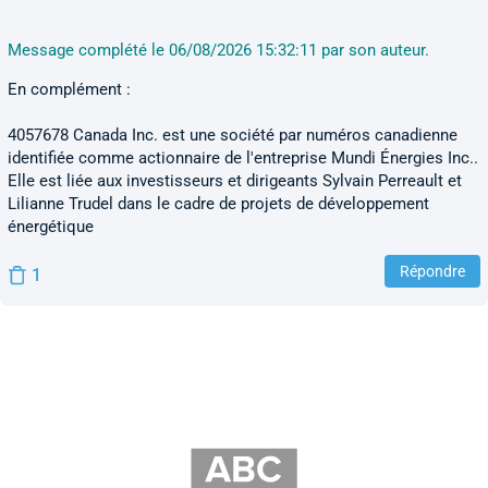
Message complété le 06/08/2026 15:32:11 par son auteur.
En complément :
4057678 Canada Inc. est une société par numéros canadienne
identifiée comme actionnaire de l'entreprise Mundi Énergies Inc..
Elle est liée aux investisseurs et dirigeants Sylvain Perreault et
Lilianne Trudel dans le cadre de projets de développement
énergétique
Répondre
1