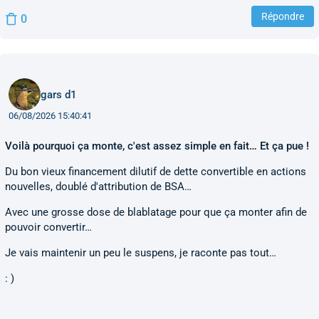
Répondre
0
gars d1
06/08/2026 15:40:41
Voilà pourquoi ça monte, c'est assez simple en fait… Et ça pue !
Du bon vieux financement dilutif de dette convertible en actions
nouvelles, doublé d'attribution de BSA…
Avec une grosse dose de blablatage pour que ça monter afin de
pouvoir convertir…
Je vais maintenir un peu le suspens, je raconte pas tout…
: )