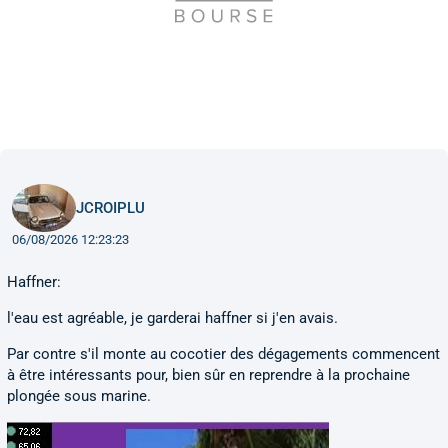
JCROIPLU
06/08/2026 12:23:23
Haffner:
l'eau est agréable, je garderai haffner si j'en avais.
Par contre s'il monte au cocotier des dégagements commencent
à être intéressants pour, bien sûr en reprendre à la prochaine
plongée sous marine.