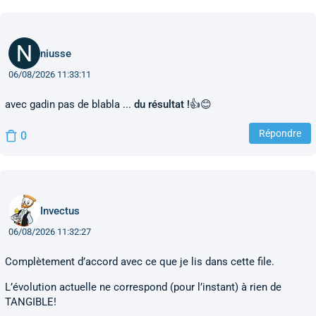
niusse
06/08/2026 11:33:11
avec gadin pas de blabla ...
du résultat !
👍😊
Répondre
0
Invectus
06/08/2026 11:32:27
Complètement d’accord avec ce que je lis dans cette file.
L’évolution actuelle ne correspond (pour l’instant) à rien de
TANGIBLE!