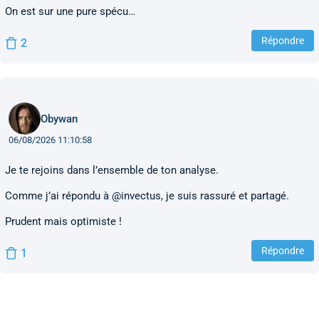
On est sur une pure spécu…
Répondre
2
Obywan
06/08/2026 11:10:58
Je te rejoins dans l’ensemble de ton analyse.
Comme j’ai répondu à @invectus, je suis rassuré et partagé.
Prudent mais optimiste !
Répondre
1