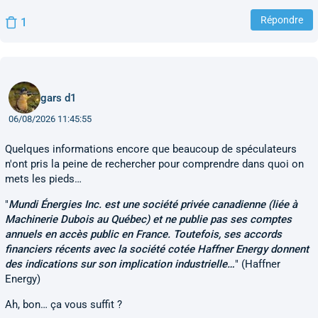
Répondre
1
gars d1
06/08/2026 11:45:55
Quelques informations encore que beaucoup de spéculateurs
n'ont pris la peine de rechercher pour comprendre dans quoi on
mets les pieds…
"
Mundi Énergies Inc. est une société privée canadienne (liée à
Machinerie Dubois au Québec) et ne publie pas ses comptes
annuels en accès public en France. Toutefois, ses accords
financiers récents avec la société cotée Haffner Energy donnent
des indications sur son implication industrielle…
" (Haffner
Energy)
Ah, bon… ça vous suffit ?