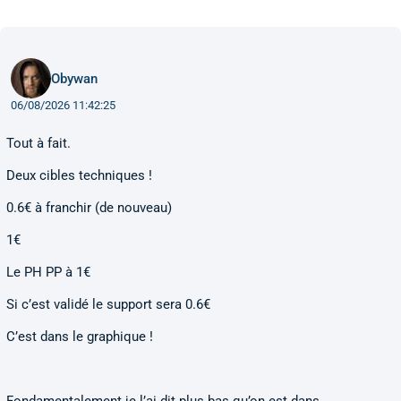
Obywan
06/08/2026 11:42:25
Tout à fait.
Deux cibles techniques !
0.6€ à franchir (de nouveau)
1€
Le PH PP à 1€
Si c’est validé le support sera 0.6€
C’est dans le graphique !