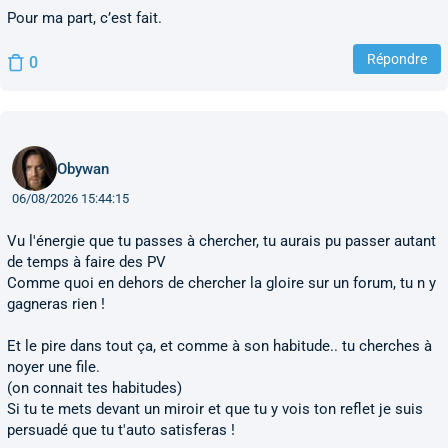
Pour ma part, c’est fait.
Répondre
0
Obywan
06/08/2026 15:44:15
Vu l'énergie que tu passes à chercher, tu aurais pu passer autant
de temps à faire des PV
Comme quoi en dehors de chercher la gloire sur un forum, tu n y
gagneras rien !
Et le pire dans tout ça, et comme à son habitude.. tu cherches à
noyer une file.
(on connait tes habitudes)
Si tu te mets devant un miroir et que tu y vois ton reflet je suis
persuadé que tu t'auto satisferas !