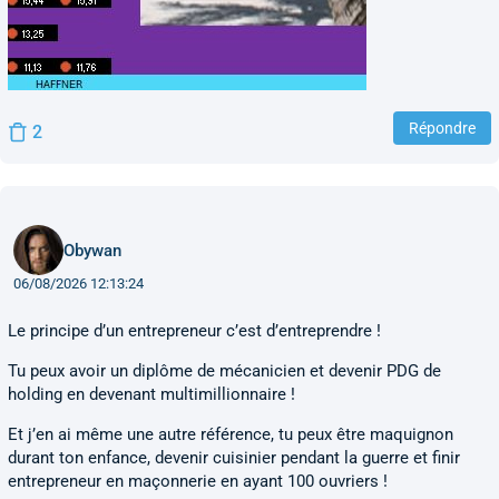
Répondre
2
Obywan
06/08/2026 12:13:24
Le principe d’un entrepreneur c’est d’entreprendre !
Tu peux avoir un diplôme de mécanicien et devenir PDG de
holding en devenant multimillionnaire !
Et j’en ai même une autre référence, tu peux être maquignon
durant ton enfance, devenir cuisinier pendant la guerre et finir
entrepreneur en maçonnerie en ayant 100 ouvriers !