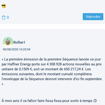
Répondre
0
Rollier1
06/08/2026 16:23:54
« La première émission de la première Séquence lancée ce jour
par Haffner Energy porte sur 4 308 928 actions nouvelles au prix
unitaire de 0,1509 €, soit un montant de 650 217,24 €. Les
émissions suivantes, dont le montant cumulé complètera
l'enveloppe de la Séquence devront intervenir d’ici fin septembre.
»
À mon avis il va falloir faire fissa fissa pour sortir à temps 🙃