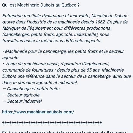
Qui est Machinerie Dubois au Québec ?
Entreprise familiale dynamique et innovante, Machinerie Dubois
œuvre dans l'industrie de la machinerie depuis 1962. En plus de
fabriquer de l’équipement pour différentes productions
(canneberges, petits fruits, agricole, industrielle), nous
travaillons aussi le métal sous différents aspects.
• Machinerie pour la canneberge, les petits fruits et le secteur
agricole
• Vente de machinerie neuve, réparation d’équipement,
commande de fournitures : depuis plus de 55 ans, Machinerie
Dubois une référence dans le secteur de la canneberge, ainsi que
dans le domaine agricole et industriel.
— Canneberge et petits fruits
— Secteur agricole
— Secteur industriel
https://www.machineriedubois.com/
±±±±±±±±±±±±±±±±±±±±±±±±±±±±±±±±±±±±±±±±±±