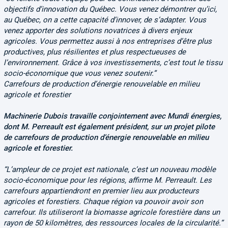
objectifs d’innovation du Québec. Vous venez démontrer qu’ici,
au Québec, on a cette capacité d’innover, de s’adapter. Vous
venez apporter des solutions novatrices à divers enjeux
agricoles. Vous permettez aussi à nos entreprises d’être plus
productives, plus résilientes et plus respectueuses de
l’environnement. Grâce à vos investissements, c’est tout le tissu
socio-économique que vous venez soutenir.”
Carrefours de production d’énergie renouvelable en milieu
agricole et forestier
Machinerie Dubois travaille conjointement avec Mundi énergies,
dont M. Perreault est également président, sur un projet pilote
de carrefours de production d’énergie renouvelable en milieu
agricole et forestier.
“L’ampleur de ce projet est nationale, c’est un nouveau modèle
socio-économique pour les régions, affirme M. Perreault. Les
carrefours appartiendront en premier lieu aux producteurs
agricoles et forestiers. Chaque région va pouvoir avoir son
carrefour. Ils utiliseront la biomasse agricole forestière dans un
rayon de 50 kilomètres, des ressources locales de la circularité.”