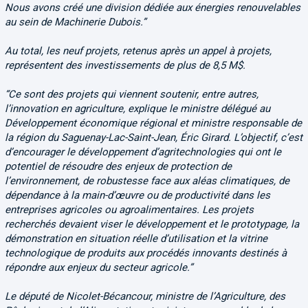
Nous avons créé une division dédiée aux énergies renouvelables
au sein de Machinerie Dubois.”
Au total, les neuf projets, retenus après un appel à projets,
représentent des investissements de plus de 8,5 M$.
“Ce sont des projets qui viennent soutenir, entre autres,
l’innovation en agriculture, explique le ministre délégué au
Développement économique régional et ministre responsable de
la région du Saguenay-Lac-Saint-Jean, Éric Girard. L’objectif, c’est
d’encourager le développement d’agritechnologies qui ont le
potentiel de résoudre des enjeux de protection de
l’environnement, de robustesse face aux aléas climatiques, de
dépendance à la main-d’œuvre ou de productivité dans les
entreprises agricoles ou agroalimentaires. Les projets
recherchés devaient viser le développement et le prototypage, la
démonstration en situation réelle d’utilisation et la vitrine
technologique de produits aux procédés innovants destinés à
répondre aux enjeux du secteur agricole.”
Le député de Nicolet-Bécancour, ministre de l’Agriculture, des