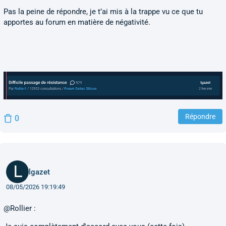
Pas la peine de répondre, je t’ai mis à la trappe vu ce que tu
apportes au forum en matière de négativité.
Répondre
0
lgazet
08/05/2026 19:19:49
@Rollier :