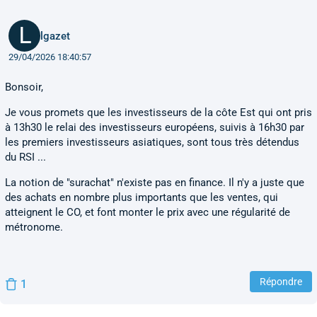
lgazet
29/04/2026 18:40:57
Bonsoir,
Je vous promets que les investisseurs de la côte Est qui ont pris
à 13h30 le relai des investisseurs européens, suivis à 16h30 par
les premiers investisseurs asiatiques, sont tous très détendus
du RSI ...
La notion de "surachat" n'existe pas en finance. Il n'y a juste que
des achats en nombre plus importants que les ventes, qui
atteignent le CO, et font monter le prix avec une régularité de
métronome.
Répondre
1