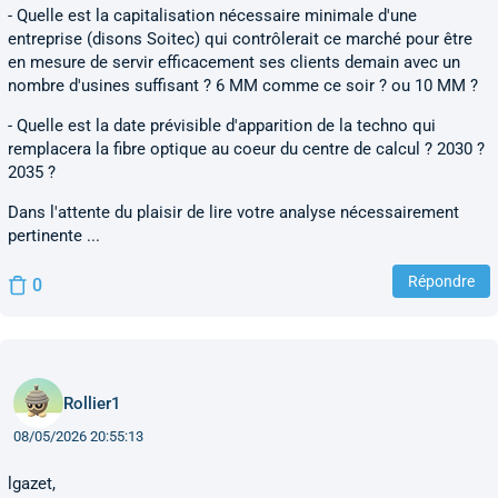
- Quelle est la capitalisation nécessaire minimale d'une
entreprise (disons Soitec) qui contrôlerait ce marché pour être
en mesure de servir efficacement ses clients demain avec un
nombre d'usines suffisant ? 6 MM comme ce soir ? ou 10 MM ?
- Quelle est la date prévisible d'apparition de la techno qui
remplacera la fibre optique au coeur du centre de calcul ? 2030 ?
2035 ?
Dans l'attente du plaisir de lire votre analyse nécessairement
pertinente ...
Répondre
0
Rollier1
08/05/2026 20:55:13
lgazet,