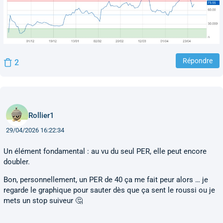
Répondre
2
Rollier1
29/04/2026 16:22:34
Un élément fondamental : au vu du seul PER, elle peut encore
doubler.
Bon, personnellement, un PER de 40 ça me fait peur alors … je
regarde le graphique pour sauter dès que ça sent le roussi ou je
mets un stop suiveur 🤔