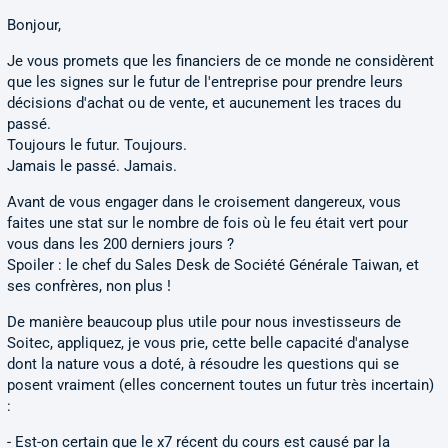
Bonjour,
Je vous promets que les financiers de ce monde ne considèrent
que les signes sur le futur de l'entreprise pour prendre leurs
décisions d'achat ou de vente, et aucunement les traces du
passé.
Toujours le futur. Toujours.
Jamais le passé. Jamais.
Avant de vous engager dans le croisement dangereux, vous
faites une stat sur le nombre de fois où le feu était vert pour
vous dans les 200 derniers jours ?
Spoiler : le chef du Sales Desk de Société Générale Taiwan, et
ses confrères, non plus !
De manière beaucoup plus utile pour nous investisseurs de
Soitec, appliquez, je vous prie, cette belle capacité d'analyse
dont la nature vous a doté, à résoudre les questions qui se
posent vraiment (elles concernent toutes un futur très incertain)
:
- Est-on certain que le x7 récent du cours est causé par la