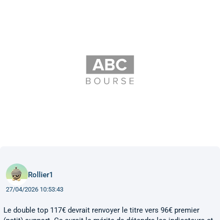
Rollier1
27/04/2026 10:53:43
Le double top 117€ devrait renvoyer le titre vers 96€ premier