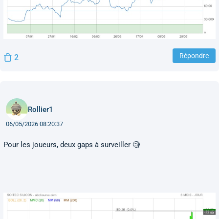
Répondre
2
Rollier1
06/05/2026 08:20:37
Pour les joueurs, deux gaps à surveiller 🧐