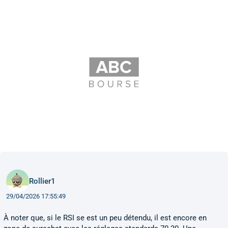
Rollier1
29/04/2026 17:55:49
À noter que, si le RSI se est un peu détendu, il est encore en