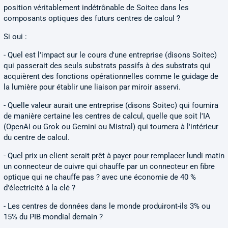
position véritablement indétrônable de Soitec dans les
composants optiques des futurs centres de calcul ?
Si oui :
- Quel est l'impact sur le cours d'une entreprise (disons Soitec)
qui passerait des seuls substrats passifs à des substrats qui
acquièrent des fonctions opérationnelles comme le guidage de
la lumière pour établir une liaison par miroir asservi.
- Quelle valeur aurait une entreprise (disons Soitec) qui fournira
de manière certaine les centres de calcul, quelle que soit l'IA
(OpenAI ou Grok ou Gemini ou Mistral) qui tournera à l'intérieur
du centre de calcul.
- Quel prix un client serait prêt à payer pour remplacer lundi matin
un connecteur de cuivre qui chauffe par un connecteur en fibre
optique qui ne chauffe pas ? avec une économie de 40 %
d'électricité à la clé ?
- Les centres de données dans le monde produiront-ils 3% ou
15% du PIB mondial demain ?