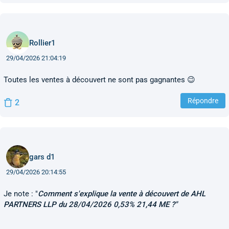
Rollier1
29/04/2026 21:04:19
Toutes les ventes à découvert ne sont pas gagnantes 😉
Répondre
2
gars d1
29/04/2026 20:14:55
Je note : "
Comment s'explique la vente à découvert de AHL
PARTNERS LLP du 28/04/2026 0,53% 21,44 ME ?"