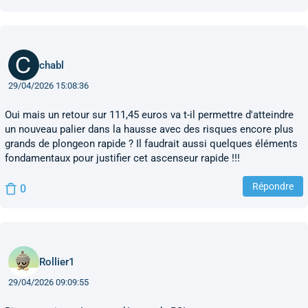
chabl
29/04/2026 15:08:36
Oui mais un retour sur 111,45 euros va t-il permettre d'atteindre
un nouveau palier dans la hausse avec des risques encore plus
grands de plongeon rapide ? Il faudrait aussi quelques éléments
fondamentaux pour justifier cet ascenseur rapide !!!
Répondre
0
Rollier1
29/04/2026 09:09:55