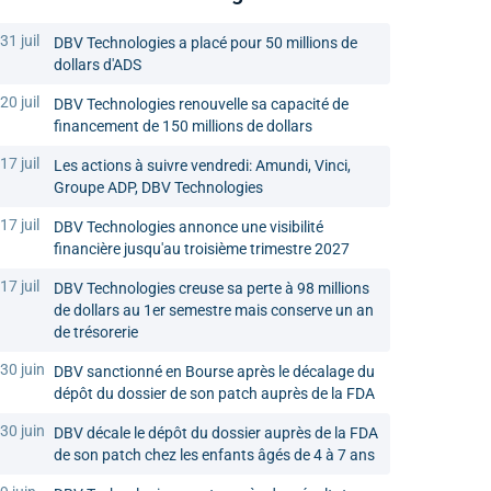
31 juil
DBV Technologies a placé pour 50 millions de
dollars d'ADS
20 juil
DBV Technologies renouvelle sa capacité de
financement de 150 millions de dollars
17 juil
Les actions à suivre vendredi: Amundi, Vinci,
Groupe ADP, DBV Technologies
17 juil
DBV Technologies annonce une visibilité
financière jusqu'au troisième trimestre 2027
17 juil
DBV Technologies creuse sa perte à 98 millions
de dollars au 1er semestre mais conserve un an
de trésorerie
30 juin
DBV sanctionné en Bourse après le décalage du
dépôt du dossier de son patch auprès de la FDA
30 juin
DBV décale le dépôt du dossier auprès de la FDA
de son patch chez les enfants âgés de 4 à 7 ans