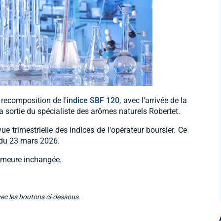
recomposition de l'
indice SBF 120
, avec l'arrivée de la
sortie du spécialiste des arômes naturels Robertet.
ue trimestrielle des indices de l'opérateur boursier. Ce
 du 23 mars 2026.
meure inchangée.
vec les boutons ci-dessous.