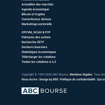
Actualités des marchés
Agenda économique
Bitcoin et Cryptos
Convertisseur devises
Marketmap sectorielle
OPCVM, SICAV & FCP
Palmarès des actions
Recherche d'ETF
Secteurs boursiers
Statistiques économiques
Télécharger les cotations
Toutes les cotations A à Z
Copyright © 1999-2026 ABC Bourse.
Mentions légales
. Tous dr
Nous écrire
|
Design by Bild
|
Politique de confidentialité
|
Qui 