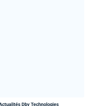
Actualités Dbv Technologies