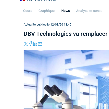
Cours
Graphique
News
Analyse et conseil
Actualité publiée le 12/03/26 18:45
DBV Technologies va remplacer 