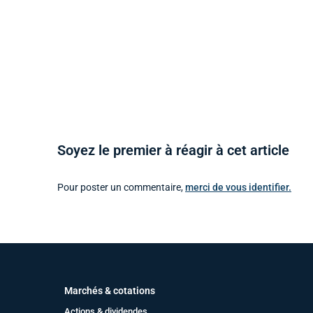
Soyez le premier à réagir à cet article
Pour poster un commentaire,
merci de vous identifier.
Marchés & cotations
Actions & dividendes