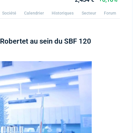
Société
Calendrier
Historiques
Secteur
Forum
Robertet au sein du SBF 120