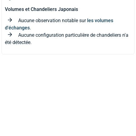
Volumes et Chandeliers Japonais
Aucune observation notable sur
les volumes
d'échanges
.
Aucune configuration particulière de chandeliers n'a
été détectée.