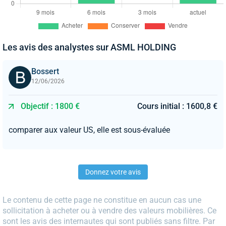
Les avis des analystes sur ASML HOLDING
Bossert
12/06/2026
Objectif : 1800 €
Cours initial : 1600,8 €
comparer aux valeur US, elle est sous-évaluée
Donnez votre avis
Le contenu de cette page ne constitue en aucun cas une
sollicitation à acheter ou à vendre des valeurs mobilières. Ce
sont les avis des internautes qui sont publiés sans filtre. Par