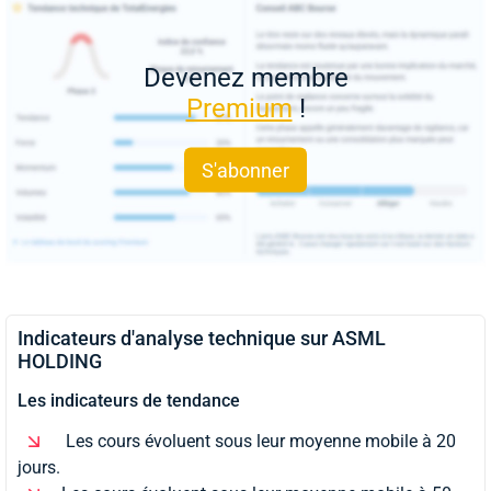
Devenez membre
Premium
!
S'abonner
Indicateurs d'analyse technique sur ASML
HOLDING
Les indicateurs de tendance
Les cours évoluent sous leur moyenne mobile à 20
jours.