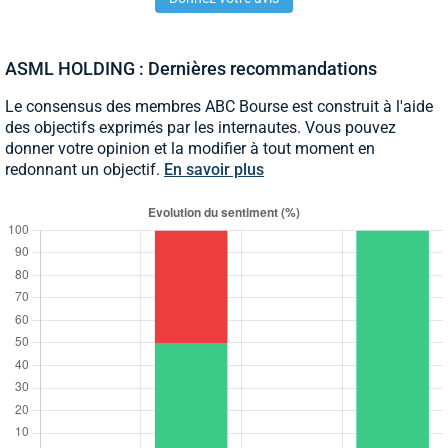
ASML HOLDING : Dernières recommandations
Le consensus des membres ABC Bourse est construit à l'aide
des objectifs exprimés par les internautes. Vous pouvez
donner votre opinion et la modifier à tout moment en
redonnant un objectif.
En savoir plus