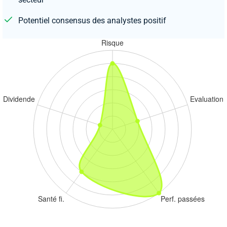
Potentiel consensus des analystes positif