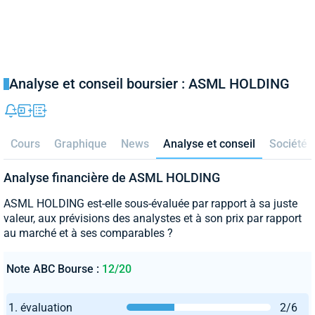
Analyse et conseil boursier : ASML HOLDING
Cours
Graphique
News
Analyse et conseil
Société
Analyse financière de ASML HOLDING
ASML HOLDING est-elle sous-évaluée par rapport à sa juste
valeur, aux prévisions des analystes et à son prix par rapport
au marché et à ses comparables ?
Note ABC Bourse :
12/20
1. évaluation
2/6