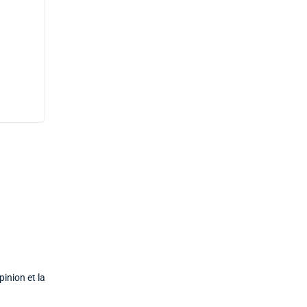
inion et la