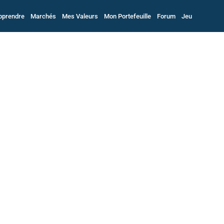
pprendre
Marchés
Mes Valeurs
Mon Portefeuille
Forum
Jeu