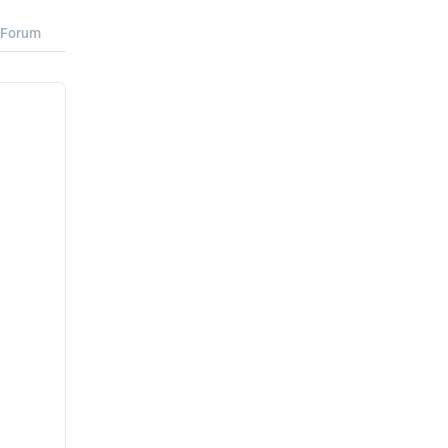
Forum