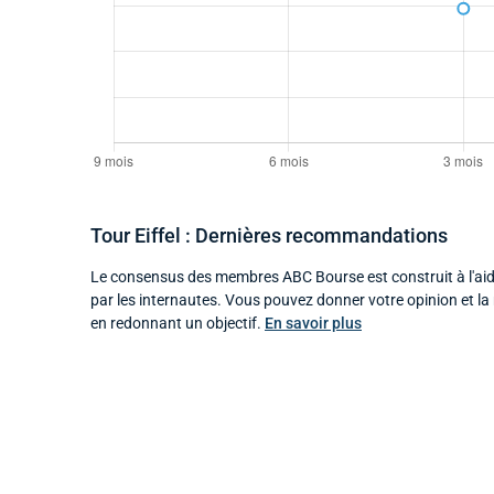
Tour Eiffel : Dernières recommandations
Le consensus des membres ABC Bourse est construit à l'aid
par les internautes. Vous pouvez donner votre opinion et l
en redonnant un objectif.
En savoir plus