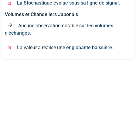
La Stochastique évolue sous sa ligne de signal
.
Volumes et Chandeliers Japonais
Aucune observation notable sur
les volumes
d'échanges
.
La valeur a réalisé une
englobante baissière
.