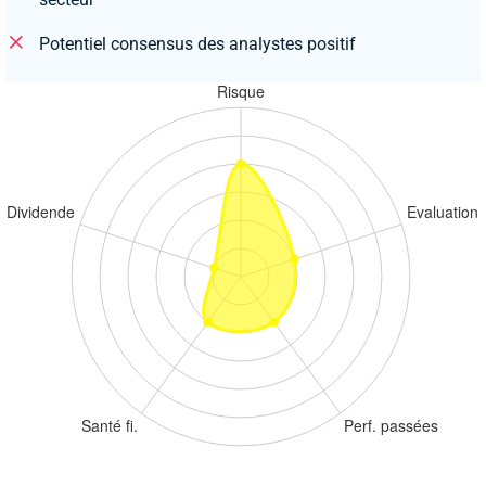
Potentiel consensus des analystes positif