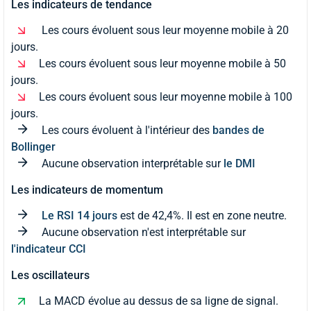
Les indicateurs de tendance
Les cours évoluent sous leur moyenne mobile à 20
jours.
Les cours évoluent sous leur moyenne mobile à 50
jours.
Les cours évoluent sous leur moyenne mobile à 100
jours.
Les cours évoluent à l'intérieur des
bandes de
Bollinger
Aucune observation interprétable sur
le DMI
Les indicateurs de momentum
Le RSI 14 jours
est de 42,4%. Il est en zone neutre.
Aucune observation n'est interprétable sur
l'indicateur CCI
Les oscillateurs
La MACD évolue au dessus de sa ligne de signal.