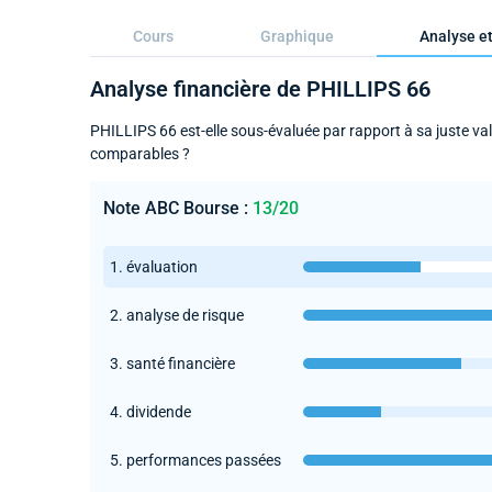
Cours
Graphique
Analyse et
Analyse financière de PHILLIPS 66
PHILLIPS 66 est-elle sous-évaluée par rapport à sa juste val
comparables ?
Note ABC Bourse :
13/20
1. évaluation
2. analyse de risque
3. santé financière
4. dividende
5. performances passées