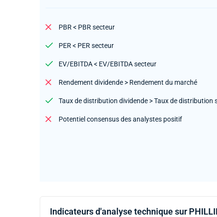
PBR < PBR secteur
PER < PER secteur
EV/EBITDA < EV/EBITDA secteur
Rendement dividende > Rendement du marché
Taux de distribution dividende > Taux de distribution 
Potentiel consensus des analystes positif
Indicateurs d'analyse technique sur PHILL