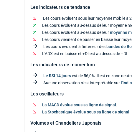
Les indicateurs de tendance
Les cours évoluent sous leur moyenne mobile à 2
Les cours évoluent au-dessus de leur moyenne mob
Les cours évoluent au-dessus de leur
moyenne m
Les cours viennent de passer en baisse leur moye
Les cours évoluent à l'intérieur des
bandes de Bol
L'ADX est en baisse et +DI est au dessus de –DI
Les indicateurs de momentum
Le RSI 14 jours
est de 56,0%. Il est en zone neutr
Aucune observation n'est interprétable sur
l'indi
Les oscillateurs
La MACD évolue sous sa ligne de signal
.
La Stochastique évolue sous sa ligne de signal
.
Volumes et Chandeliers Japonais