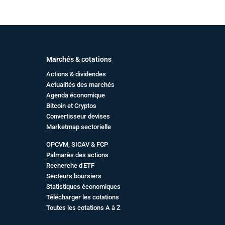
Marchés & cotations
Actions & dividendes
Actualités des marchés
Agenda économique
Bitcoin et Cryptos
Convertisseur devises
Marketmap sectorielle
OPCVM, SICAV & FCP
Palmarès des actions
Recherche d'ETF
Secteurs boursiers
Statistiques économiques
Télécharger les cotations
Toutes les cotations A à Z