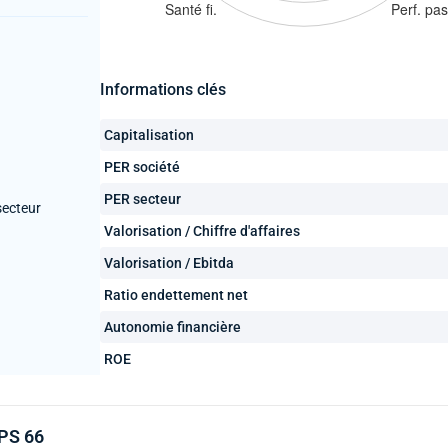
Informations clés
Capitalisation
PER société
PER secteur
secteur
Valorisation / Chiffre d'affaires
Valorisation / Ebitda
Ratio endettement net
Autonomie financière
ROE
IPS 66