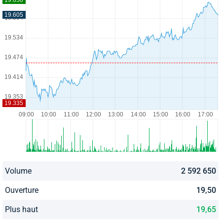
Volume
2 592 650
Ouverture
19,50
Plus haut
19,65