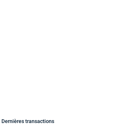
Dernières transactions