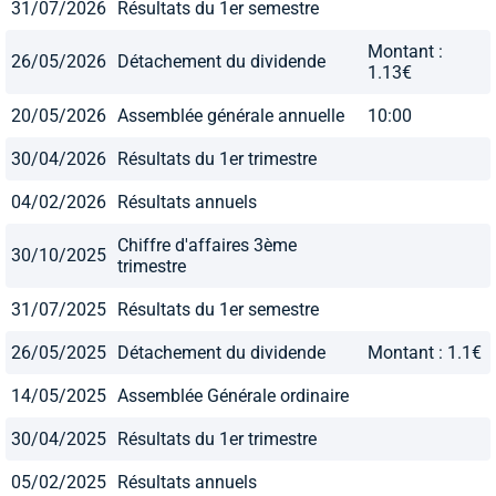
31/07/2026
Résultats du 1er semestre
Montant :
26/05/2026
Détachement du dividende
1.13€
20/05/2026
Assemblée générale annuelle
10:00
30/04/2026
Résultats du 1er trimestre
04/02/2026
Résultats annuels
Chiffre d'affaires 3ème
30/10/2025
trimestre
31/07/2025
Résultats du 1er semestre
26/05/2025
Détachement du dividende
Montant : 1.1€
14/05/2025
Assemblée Générale ordinaire
30/04/2025
Résultats du 1er trimestre
05/02/2025
Résultats annuels