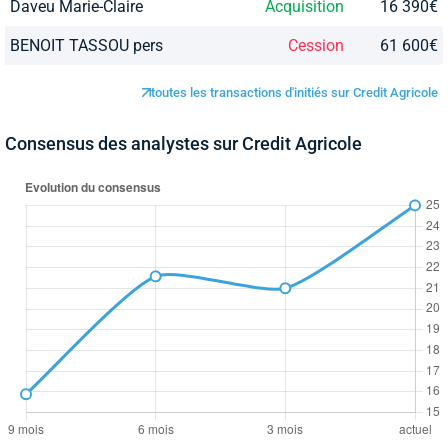
Daveu Marie-Claire
Acquisition
16 390€
BENOIT TASSOU pers
Cession
61 600€
toutes les transactions d'initiés sur Credit Agricole
Consensus des analystes sur Credit Agricole