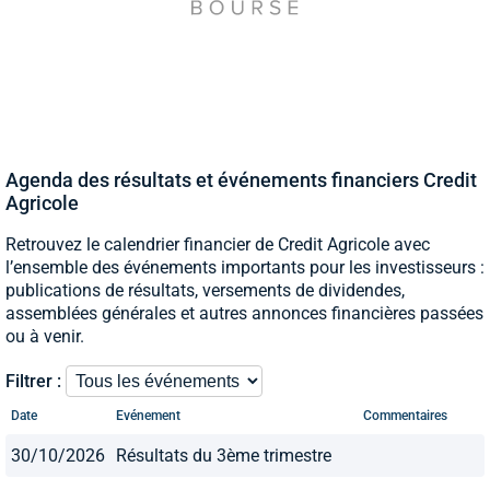
Agenda des résultats et événements financiers Credit
Agricole
Retrouvez le calendrier financier de Credit Agricole avec
l’ensemble des événements importants pour les investisseurs :
publications de résultats, versements de dividendes,
assemblées générales et autres annonces financières passées
ou à venir.
Filtrer :
Date
Evénement
Commentaires
30/10/2026
Résultats du 3ème trimestre