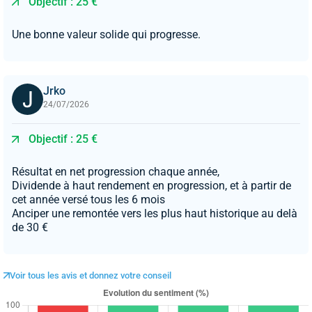
Objectif : 25 €
Une bonne valeur solide qui progresse.
Jrko
24/07/2026
Objectif : 25 €
Résultat en net progression chaque année,
Dividende à haut rendement en progression, et à partir de
cet année versé tous les 6 mois
Anciper une remontée vers les plus haut historique au delà
de 30 €
Voir tous les avis et donnez votre conseil