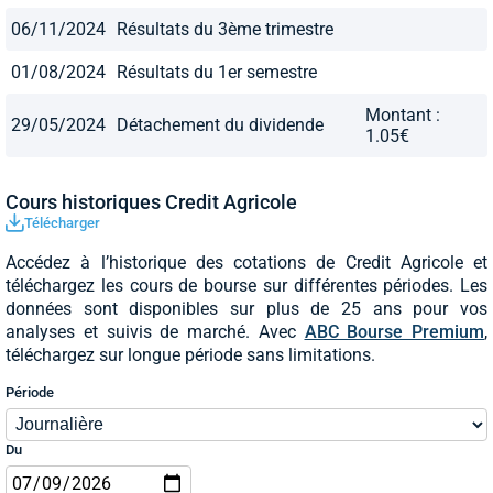
06/11/2024
Résultats du 3ème trimestre
01/08/2024
Résultats du 1er semestre
Montant :
29/05/2024
Détachement du dividende
1.05€
Cours historiques Credit Agricole
Télécharger
Accédez à l’historique des cotations de Credit Agricole et
téléchargez les cours de bourse sur différentes périodes. Les
données sont disponibles sur plus de 25 ans pour vos
analyses et suivis de marché. Avec
ABC Bourse Premium
,
téléchargez sur longue période sans limitations.
Période
Du