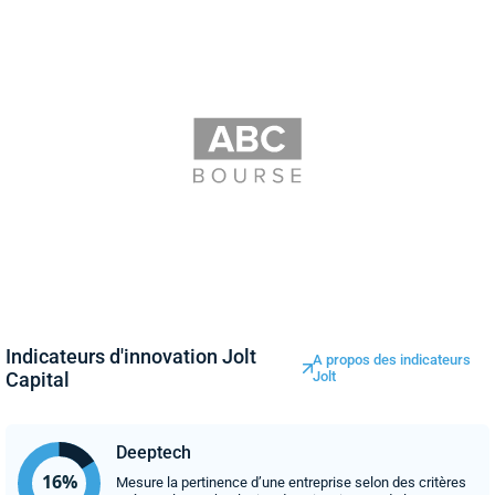
Indicateurs d'innovation Jolt
A propos des indicateurs
Capital
Jolt
Deeptech
Mesure la pertinence d’une entreprise selon des critères