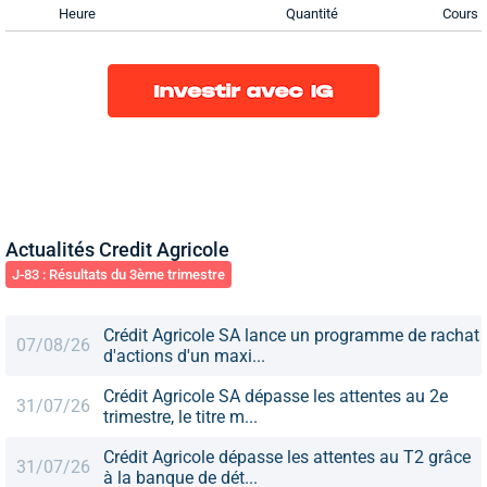
Heure
Quantité
Cours
Actualités Credit Agricole
J-83 : Résultats du 3ème trimestre
Crédit Agricole SA lance un programme de rachat
07/08/26
d'actions d'un maxi...
Crédit Agricole SA dépasse les attentes au 2e
31/07/26
trimestre, le titre m...
Crédit Agricole dépasse les attentes au T2 grâce
31/07/26
à la banque de dét...