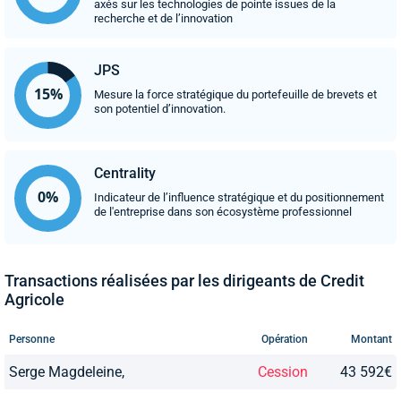
axés sur les technologies de pointe issues de la
recherche et de l’innovation
JPS
Mesure la force stratégique du portefeuille de brevets et
son potentiel d’innovation.
Centrality
Indicateur de l’influence stratégique et du positionnement
de l'entreprise dans son écosystème professionnel
Transactions réalisées par les dirigeants de Credit
Agricole
Personne
Opération
Montant
Serge Magdeleine,
Cession
43 592€