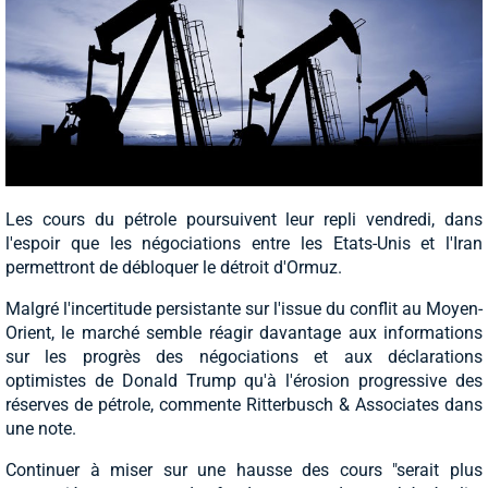
Les cours du pétrole poursuivent leur repli vendredi, dans
l'espoir que les négociations entre les Etats-Unis et l'Iran
permettront de débloquer le détroit d'Ormuz.
Malgré l'incertitude persistante sur l'issue du conflit au Moyen-
Orient, le marché semble réagir davantage aux informations
sur les progrès des négociations et aux déclarations
optimistes de Donald Trump qu'à l'érosion progressive des
réserves de pétrole, commente Ritterbusch & Associates dans
une note.
Continuer à miser sur une hausse des cours "serait plus