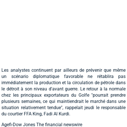
Les analystes continuent par ailleurs de prévenir que même
un scénario diplomatique favorable ne rétablira pas
immédiatement la production et la circulation de pétrole dans
le détroit à son niveau d'avant guerre. Le retour à la normale
chez les principaux exportateurs du Golfe "pourrait prendre
plusieurs semaines, ce qui maintiendrait le marché dans une
situation relativement tendue", rappelait jeudi le responsable
du courtier FFA King, Fadi Al Kurdi.
Agefi-Dow Jones The financial newswire