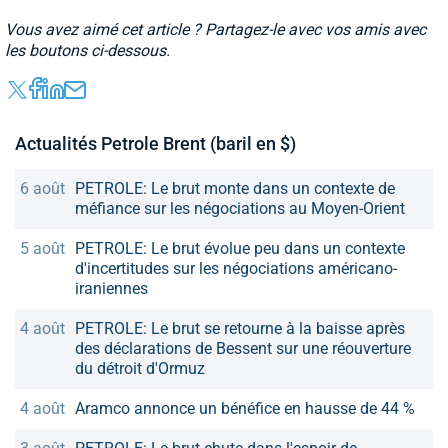
Vous avez aimé cet article ? Partagez-le avec vos amis avec
les boutons ci-dessous.
Actualités Petrole Brent (baril en $)
6 août
PETROLE: Le brut monte dans un contexte de
méfiance sur les négociations au Moyen-Orient
5 août
PETROLE: Le brut évolue peu dans un contexte
d'incertitudes sur les négociations américano-
iraniennes
4 août
PETROLE: Le brut se retourne à la baisse après
des déclarations de Bessent sur une réouverture
du détroit d'Ormuz
4 août
Aramco annonce un bénéfice en hausse de 44 %