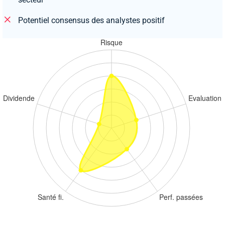
Potentiel consensus des analystes positif