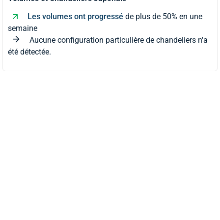
Les volumes ont progressé
de plus de 50% en une
semaine
Aucune configuration particulière de chandeliers n'a
été détectée.