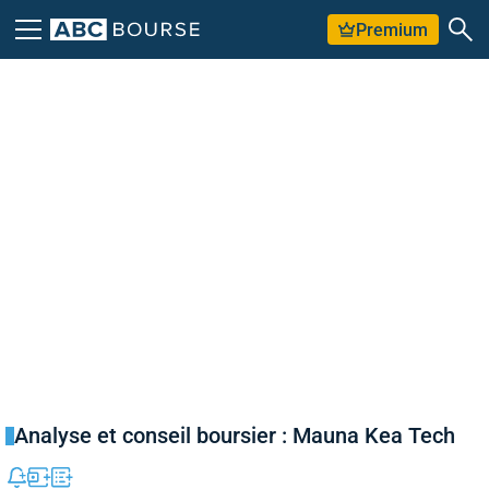
Premium
Analyse et conseil boursier : Mauna Kea Tech