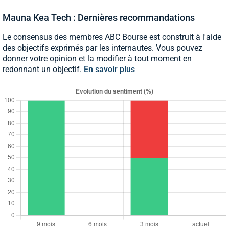
Mauna Kea Tech : Dernières recommandations
Le consensus des membres ABC Bourse est construit à l'aide
des objectifs exprimés par les internautes. Vous pouvez
donner votre opinion et la modifier à tout moment en
redonnant un objectif.
En savoir plus