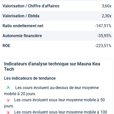
Valorisation / Chiffre d'affaires
3,60x
Valorisation / Ebitda
2,30x
Ratio endettement net
-147,51%
Autonomie financière
-35,95%
ROE
-223,51%
Indicateurs d'analyse technique sur Mauna Kea
Tech
Les indicateurs de tendance
Les cours évoluent au-dessus de leur moyenne
mobile à 20 jours.
Les cours évoluent sous leur moyenne mobile à 50
jours.
Les cours évoluent sous leur moyenne mobile à 100