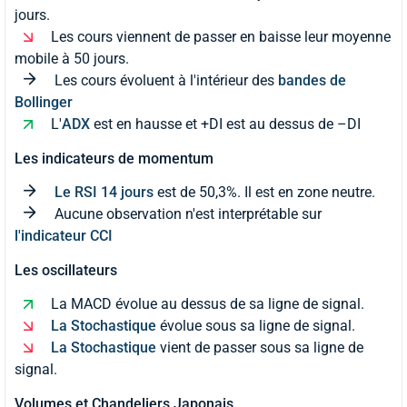
jours.
Les cours viennent de passer en baisse leur moyenne
mobile à 50 jours.
Les cours évoluent à l'intérieur des
bandes de
Bollinger
L'
ADX
est en hausse et +DI est au dessus de –DI
Les indicateurs de momentum
Le RSI 14 jours
est de 50,3%. Il est en zone neutre.
Aucune observation n'est interprétable sur
l'indicateur CCI
Les oscillateurs
La MACD évolue au dessus de sa ligne de signal.
La Stochastique
évolue sous sa ligne de signal.
La Stochastique
vient de passer sous sa ligne de
signal.
Volumes et Chandeliers Japonais