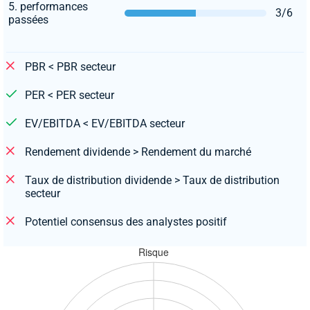
5. performances
3/6
passées
PBR < PBR secteur
PER < PER secteur
EV/EBITDA < EV/EBITDA secteur
Rendement dividende > Rendement du marché
Taux de distribution dividende > Taux de distribution
secteur
Potentiel consensus des analystes positif