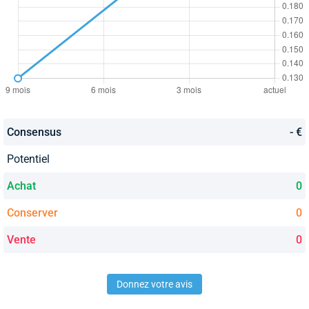
Consensus
- €
Potentiel
Achat
0
Conserver
0
Vente
0
Donnez votre avis