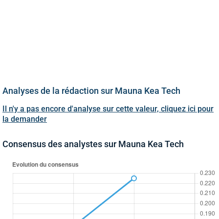
Analyses de la rédaction sur Mauna Kea Tech
Il n'y a pas encore d'analyse sur cette valeur, cliquez ici pour
la demander
Consensus des analystes sur Mauna Kea Tech