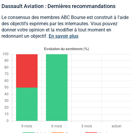
Dassault Aviation : Dernières recommandations
Le consensus des membres ABC Bourse est construit à l'aide
des objectifs exprimés par les internautes. Vous pouvez
donner votre opinion et la modifier à tout moment en
redonnant un objectif.
En savoir plus