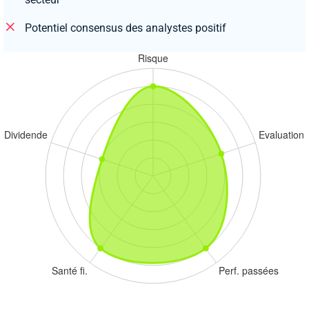
Potentiel consensus des analystes positif