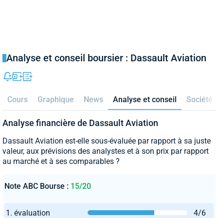
Analyse et conseil boursier : Dassault Aviation
Cours
Graphique
News
Analyse et conseil
Société
Analyse financière de Dassault Aviation
Dassault Aviation est-elle sous-évaluée par rapport à sa juste
valeur, aux prévisions des analystes et à son prix par rapport
au marché et à ses comparables ?
Note ABC Bourse :
15/20
1. évaluation
4/6