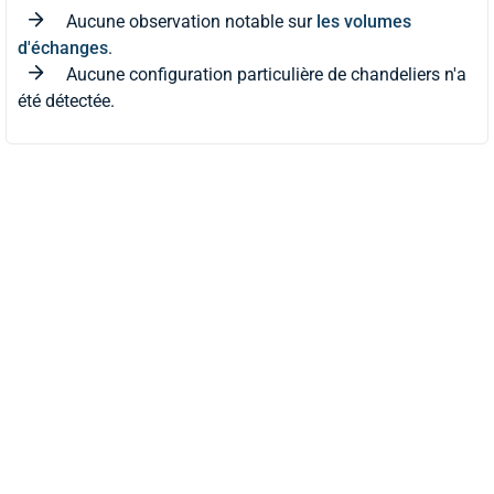
Aucune observation notable sur
les volumes
d'échanges
.
Aucune configuration particulière de chandeliers n'a
été détectée.