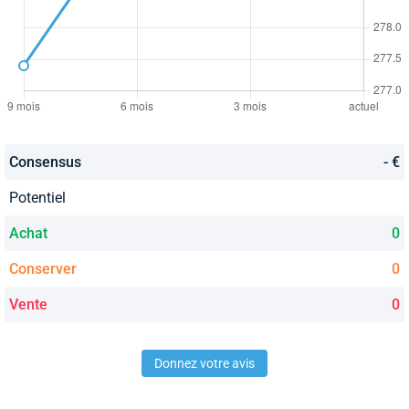
Consensus
- €
Potentiel
Achat
0
Conserver
0
Vente
0
Donnez votre avis