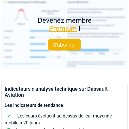
Devenez membre
Premium
!
S'abonner
Indicateurs d'analyse technique sur Dassault
Aviation
Les indicateurs de tendance
Les cours évoluent au-dessus de leur moyenne
mobile à 20 jours.