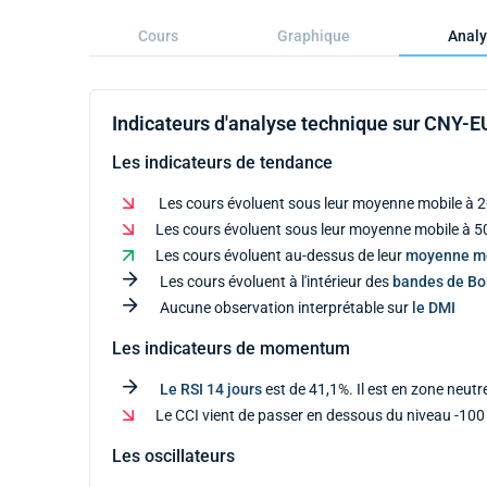
Cours
Graphique
Analy
Indicateurs d'analyse technique sur CNY-
Les indicateurs de tendance
Les cours évoluent sous leur moyenne mobile à 2
Les cours évoluent sous leur moyenne mobile à 50
Les cours évoluent au-dessus de leur
moyenne m
Les cours évoluent à l'intérieur des
bandes de Bol
Aucune observation interprétable sur
le DMI
Les indicateurs de momentum
Le RSI 14 jours
est de 41,1%. Il est en zone neutr
Le CCI vient de passer en dessous du niveau -100
Les oscillateurs