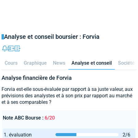
Analyse et conseil boursier : Forvia
Cours
Graphique
News
Analyse et conseil
Société
Analyse financière de Forvia
Forvia est-elle sous-évaluée par rapport à sa juste valeur, aux
prévisions des analystes et à son prix par rapport au marché
et à ses comparables ?
Note ABC Bourse :
6/20
1. évaluation
2/6