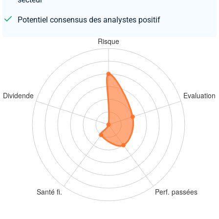
Potentiel consensus des analystes positif