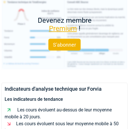
Devenez membre
Premium
!
S'abonner
Indicateurs d'analyse technique sur Forvia
Les indicateurs de tendance
Les cours évoluent au-dessus de leur moyenne
mobile à 20 jours.
Les cours évoluent sous leur moyenne mobile à 50