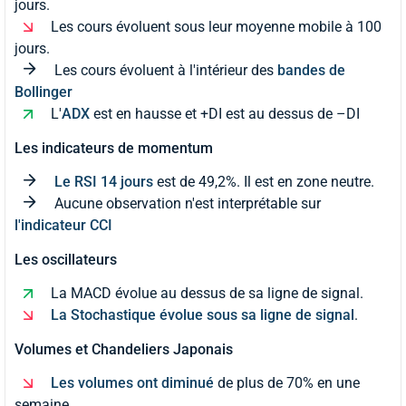
jours.
Les cours évoluent sous leur moyenne mobile à 100
jours.
Les cours évoluent à l'intérieur des
bandes de
Bollinger
L'
ADX
est en hausse et +DI est au dessus de –DI
Les indicateurs de momentum
Le RSI 14 jours
est de 49,2%. Il est en zone neutre.
Aucune observation n'est interprétable sur
l'indicateur CCI
Les oscillateurs
La MACD évolue au dessus de sa ligne de signal.
La Stochastique évolue sous sa ligne de signal
.
Volumes et Chandeliers Japonais
Les volumes ont diminué
de plus de 70% en une
semaine