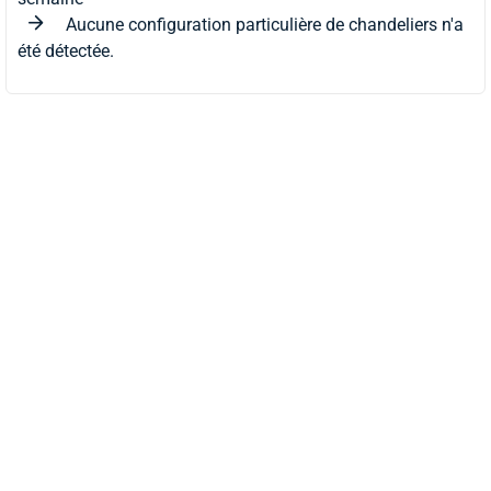
Aucune configuration particulière de chandeliers n'a
été détectée.