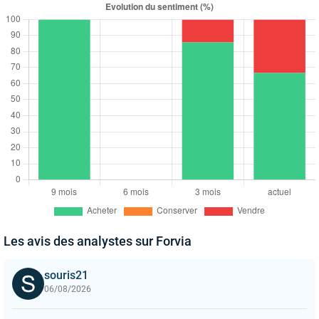
Les avis des analystes sur Forvia
souris21
06/08/2026