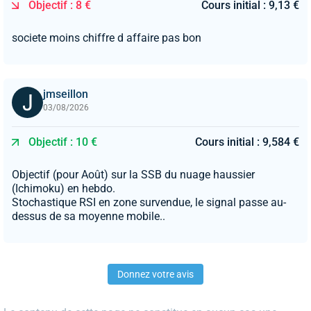
Objectif : 8 €
Cours initial : 9,13 €
societe moins chiffre d affaire pas bon
jmseillon
03/08/2026
Objectif : 10 €
Cours initial : 9,584 €
Objectif (pour Août) sur la SSB du nuage haussier
(Ichimoku) en hebdo.
Stochastique RSI en zone survendue, le signal passe au-
dessus de sa moyenne mobile..
Donnez votre avis