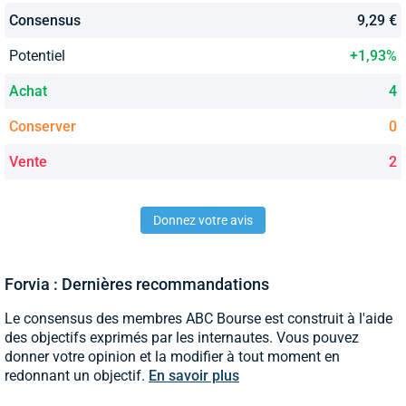
Consensus
9,29 €
Potentiel
+1,93%
Achat
4
Conserver
0
Vente
2
Donnez votre avis
Forvia : Dernières recommandations
Le consensus des membres ABC Bourse est construit à l'aide
des objectifs exprimés par les internautes. Vous pouvez
donner votre opinion et la modifier à tout moment en
redonnant un objectif.
En savoir plus