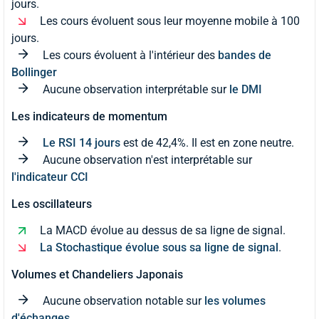
jours.
Les cours évoluent sous leur moyenne mobile à 100
jours.
Les cours évoluent à l'intérieur des
bandes de
Bollinger
Aucune observation interprétable sur
le DMI
Les indicateurs de momentum
Le RSI 14 jours
est de 42,4%. Il est en zone neutre.
Aucune observation n'est interprétable sur
l'indicateur CCI
Les oscillateurs
La MACD évolue au dessus de sa ligne de signal.
La Stochastique évolue sous sa ligne de signal
.
Volumes et Chandeliers Japonais
Aucune observation notable sur
les volumes
d'échanges
.