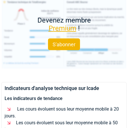
Devenez membre
Premium
!
S'abonner
Indicateurs d'analyse technique sur Icade
Les indicateurs de tendance
Les cours évoluent sous leur moyenne mobile à 20
jours.
Les cours évoluent sous leur moyenne mobile à 50