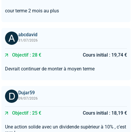
cour terme 2 mois au plus
abcdavid
31/07/2026
Objectif : 28 €
Cours initial : 19,74 €
Devrait continuer de monter à moyen terme
Dujar59
09/07/2026
Objectif : 25 €
Cours initial : 18,19 €
Une action solide avec un dividende supèrieur à 10% , c'est