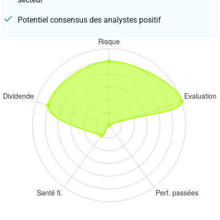
Potentiel consensus des analystes positif