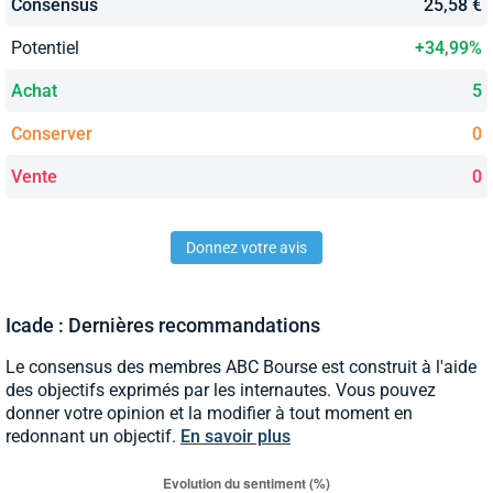
Consensus
25,58 €
Potentiel
+34,99%
Achat
5
Conserver
0
Vente
0
Donnez votre avis
Icade : Dernières recommandations
Le consensus des membres ABC Bourse est construit à l'aide
des objectifs exprimés par les internautes. Vous pouvez
donner votre opinion et la modifier à tout moment en
redonnant un objectif.
En savoir plus