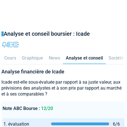
Analyse et conseil boursier : Icade
Cours
Graphique
News
Analyse et conseil
Société
Analyse financière de Icade
Icade est-elle sous-évaluée par rapport à sa juste valeur, aux
prévisions des analystes et à son prix par rapport au marché
et à ses comparables ?
Note ABC Bourse :
12/20
1. évaluation
6/6