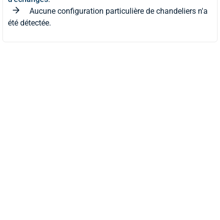
Aucune configuration particulière de chandeliers n'a
été détectée.