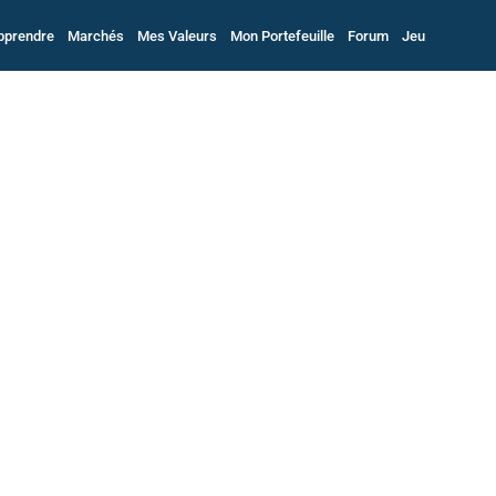
pprendre
Marchés
Mes Valeurs
Mon Portefeuille
Forum
Jeu