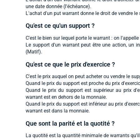
une date donnée (l'échéance).
L'achat d'un put warrant donne le droit de vendre le 
Qu'est ce qu'un support ?
C'est le bien sur lequel porte le warrant : on l'appel
Le support d'un warrant peut être une action, un in
(Matif).
Qu'est ce que le prix d'exercice ?
C'est le prix auquel on peut acheter ou vendre le supp
Quand le prix du support est proche du prix d'exercic
Quand le prix du support est supérieur au prix d'e
warrant est en dehors de la monnaie.
Quand le prix du support est inférieur au prix d'exerc
warrant est dans la monnaie.
Que sont la parité et la quotité ?
La quotité est la quantité minimale de warrants qu'il