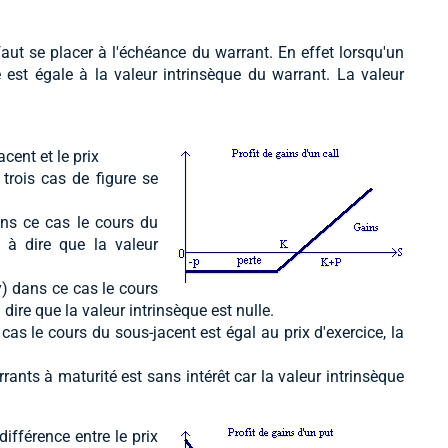
faut se placer à l'échéance du warrant. En effet lorsqu'un
 est égale à la valeur intrinsèque du warrant. La valeur
acent et le prix
 trois cas de figure se
ans ce cas le cours du
t à dire que la valeur
y) dans ce cas le cours
 dire que la valeur intrinsèque est nulle.
cas le cours du sous-jacent est égal au prix d'exercice, la
rants à maturité est sans intérêt car la valeur intrinsèque
 différence entre le prix