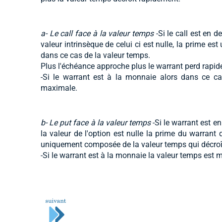
a- Le call face à la valeur temps
-Si le call est en 
valeur intrinsèque de celui ci est nulle, la prime 
dans ce cas de la valeur temps.
Plus l'échéance approche plus le warrant perd rapid
-Si le warrant est à la monnaie alors dans ce ca
maximale.
b- Le put face à la valeur temps
-Si le warrant est e
la valeur de l'option est nulle la prime du warrant 
uniquement composée de la valeur temps qui décroî
-Si le warrant est à la monnaie la valeur temps est 