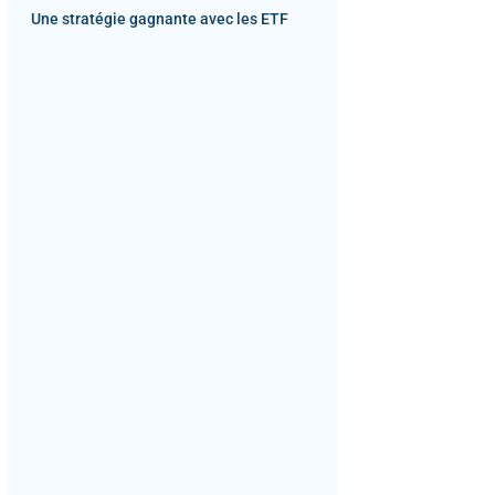
Une stratégie gagnante avec les ETF