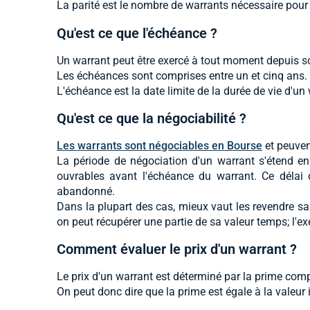
La parité est le nombre de warrants nécessaire pour f
Qu'est ce que l'échéance ?
Un warrant peut être exercé à tout moment depuis 
Les échéances sont comprises entre un et cinq ans.
L'échéance est la date limite de la durée de vie d'un
Qu'est ce que la négociabilité ?
Les warrants sont négociables en Bourse
et peuven
La période de négociation d'un warrant s'étend en
ouvrables avant l'échéance du warrant. Ce délai de
abandonné.
Dans la plupart des cas, mieux vaut les revendre sa
on peut récupérer une partie de sa valeur temps; l'ex
Comment évaluer le prix d'un warrant ?
Le prix d'un warrant est déterminé par la prime comp
On peut donc dire que la prime est égale à la valeur