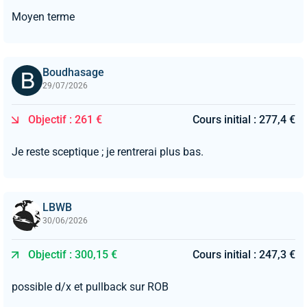
Moyen terme
Boudhasage
29/07/2026
Objectif : 261 €
Cours initial : 277,4 €
Je reste sceptique ; je rentrerai plus bas.
LBWB
30/06/2026
Objectif : 300,15 €
Cours initial : 247,3 €
possible d/x et pullback sur ROB