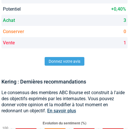
Potentiel
+0,40%
Achat
3
Conserver
0
Vente
1
Donnez votre avis
Kering : Dernières recommandations
Le consensus des membres ABC Bourse est construit à l'aide
des objectifs exprimés par les internautes. Vous pouvez
donner votre opinion et la modifier à tout moment en
redonnant un objectif.
En savoir plus