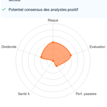
Potentiel consensus des analystes positif