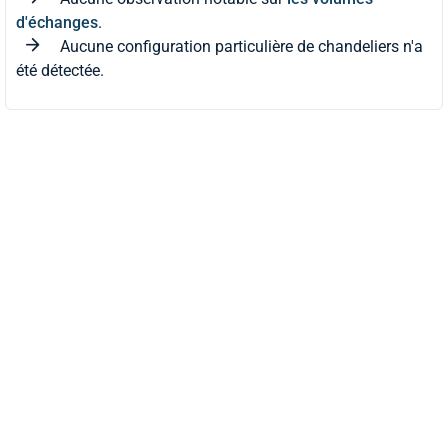
d'échanges
.
Aucune configuration particulière de chandeliers n'a
été détectée.