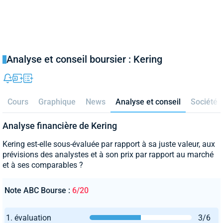
Analyse et conseil boursier : Kering
Cours
Graphique
News
Analyse et conseil
Société
Analyse financière de Kering
Kering est-elle sous-évaluée par rapport à sa juste valeur, aux
prévisions des analystes et à son prix par rapport au marché
et à ses comparables ?
Note ABC Bourse :
6/20
1. évaluation
3/6