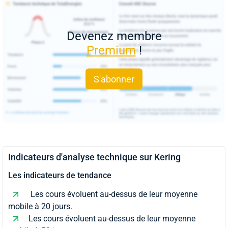
Devenez membre
Premium
!
S'abonner
Indicateurs d'analyse technique sur Kering
Les indicateurs de tendance
Les cours évoluent au-dessus de leur moyenne
mobile à 20 jours.
Les cours évoluent au-dessus de leur moyenne