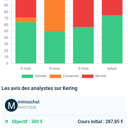
Les avis des analystes sur Kering
minouchat
29/07/2026
Objectif : 300 €
Cours initial : 287,85 €