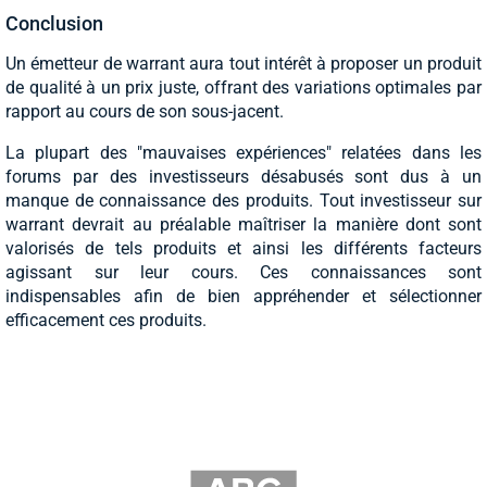
Conclusion
Un émetteur de warrant aura tout intérêt à proposer un produit
de qualité à un prix juste, offrant des variations optimales par
rapport au cours de son sous-jacent.
La plupart des "mauvaises expériences" relatées dans les
forums par des investisseurs désabusés sont dus à un
manque de connaissance des produits. Tout investisseur sur
warrant devrait au préalable maîtriser la manière dont sont
valorisés de tels produits et ainsi les différents facteurs
agissant sur leur cours. Ces connaissances sont
indispensables afin de bien appréhender et sélectionner
efficacement ces produits.