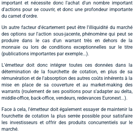
important et nécessite donc l'achat d'un nombre important
d'actions pour se couvrir, et donc une profondeur importante
du carnet d'ordre.
Un autre facteur d'écartement peut être l'illiquidité du marché
des options sur l'action sous-jacente, phénomène qui peut se
produire dans le cas d'un warrant très en dehors de la
monnaie ou lors de conditions exceptionnelles sur le titre
(publications importantes par exemple...).
L'émetteur doit donc intégrer toutes ces données dans la
détermination de la fourchette de cotation, en plus de sa
rémunération et de l'absorption des autres coûts inhérents à la
mise en place de sa couverture et au market-making des
warrants (roulement de ses positions pour s'adapter au delta,
middle-office, back-office, vendeurs, redevances Euronext...).
Face à cela, l'émetteur doit également essayer de maintenir la
fourchette de cotation la plus serrée possible pour satisfaire
les investisseurs et offrir des produits concurrentiels sur le
marché.