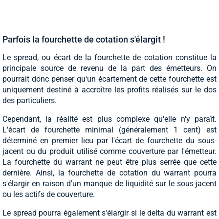
Parfois la fourchette de cotation s'élargit !
Le spread, ou écart de la fourchette de cotation constitue la
principale source de revenu de la part des émetteurs. On
pourrait donc penser qu'un écartement de cette fourchette est
uniquement destiné à accroître les profits réalisés sur le dos
des particuliers.
Cependant, la réalité est plus complexe qu'elle n'y paraît.
L'écart de fourchette minimal (généralement 1 cent) est
déterminé en premier lieu par l'écart de fourchette du sous-
jacent ou du produit utilisé comme couverture par l'émetteur.
La fourchette du warrant ne peut être plus serrée que cette
dernière. Ainsi, la fourchette de cotation du warrant pourra
s'élargir en raison d'un manque de liquidité sur le sous-jacent
ou les actifs de couverture.
Le spread pourra également s'élargir si le delta du warrant est