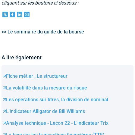
cliquant sur les boutons ci-dessous :
>> Le sommaire du guide de la bourse
A lire également
Fiche métier : Le structureur
La volatilité dans la mesure du risque
Les opérations sur titres, la division de nominal
L'indicateur Alligator de Bill Williams
Analyse technique - Leçon 22 - L'indicateur Trix
La taxe sur les transactions financières (TTF)