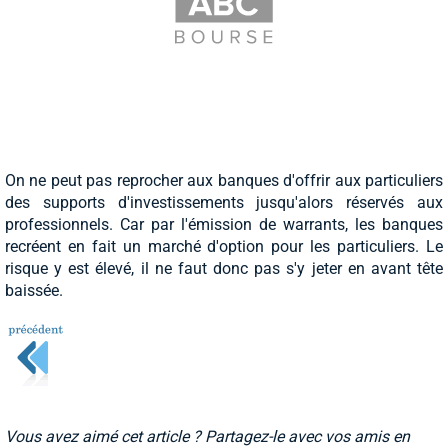
On ne peut pas reprocher aux banques d'offrir aux particuliers
des supports d'investissements jusqu'alors réservés aux
professionnels. Car par l'émission de warrants, les banques
recréent en fait un marché d'option pour les particuliers. Le
risque y est élevé, il ne faut donc pas s'y jeter en avant tête
baissée.
Vous avez aimé cet article ? Partagez-le avec vos amis en