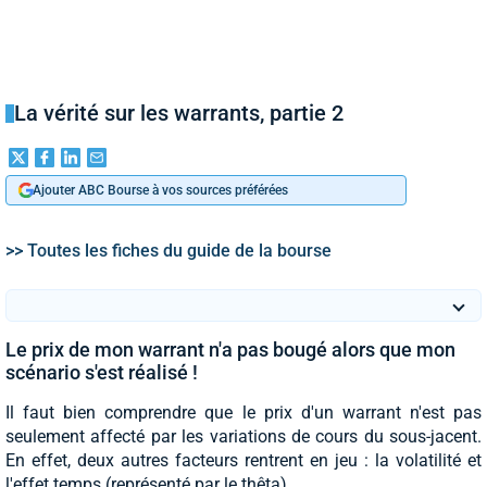
La vérité sur les warrants, partie 2
Ajouter ABC Bourse à vos sources préférées
>> Toutes les fiches du guide de la bourse
Le prix de mon warrant n'a pas bougé alors que mon
scénario s'est réalisé !
Il faut bien comprendre que le prix d'un warrant n'est pas
seulement affecté par les variations de cours du sous-jacent.
En effet, deux autres facteurs rentrent en jeu : la volatilité et
l'effet temps (représenté par le thêta).